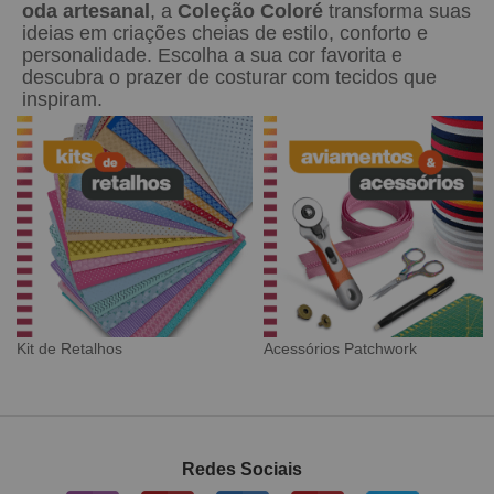
oda artesanal
, a
Coleção Coloré
transforma suas
ideias em criações cheias de estilo, conforto e
personalidade. Escolha a sua cor favorita e
descubra o prazer de costurar com tecidos que
inspiram.
Tecido Digital
Sarja Impermeável
Redes Sociais