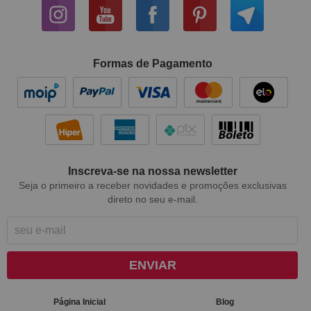
Formas de Pagamento
Inscreva-se na nossa newsletter
Seja o primeiro a receber novidades e promoções exclusivas
direto no seu e-mail.
ENVIAR
Página Inicial
Blog