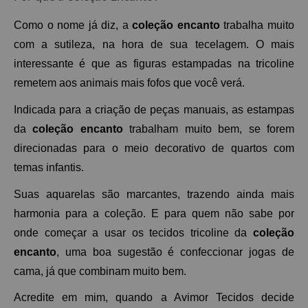
Como o nome já diz, a 
coleção encanto
 trabalha muito 
com a sutileza, na hora de sua tecelagem. O mais 
interessante é que as figuras estampadas na tricoline 
remetem aos animais mais fofos que você verá. 
Indicada para a criação de peças manuais, as estampas 
da 
coleção encanto
 trabalham muito bem, se forem 
direcionadas para o meio decorativo de quartos com 
temas infantis. 
Suas aquarelas são marcantes, trazendo ainda mais 
harmonia para a coleção. E para quem não sabe por 
onde começar a usar os tecidos tricoline da 
coleção 
encanto
, uma boa sugestão é confeccionar jogas de 
cama, já que combinam muito bem. 
Acredite em mim, quando a Avimor Tecidos decide 