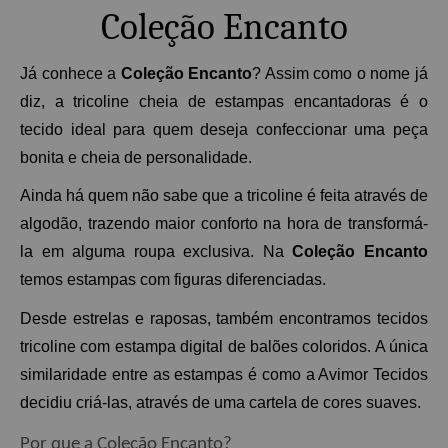
Coleção Encanto
Já conhece a 
Coleção Encanto
? Assim como o nome já 
diz, a tricoline cheia de estampas encantadoras é o 
tecido ideal para quem deseja confeccionar uma peça 
bonita e cheia de personalidade. 
Ainda há quem não sabe que a tricoline é feita através de 
algodão, trazendo maior conforto na hora de transformá-
la em alguma roupa exclusiva. Na 
Coleção Encanto 
temos estampas com figuras diferenciadas. 
Desde estrelas e raposas, também encontramos tecidos 
tricoline com estampa digital de balões coloridos. A única 
similaridade entre as estampas é como a Avimor Tecidos 
decidiu criá-las, através de uma cartela de cores suaves. 
Por que a Coleção Encanto? 