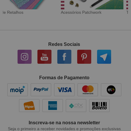
Tecido Digital
Sarja Impermeável
Redes Sociais
Formas de Pagamento
Inscreva-se na nossa newsletter
Seja o primeiro a receber novidades e promoções exclusivas