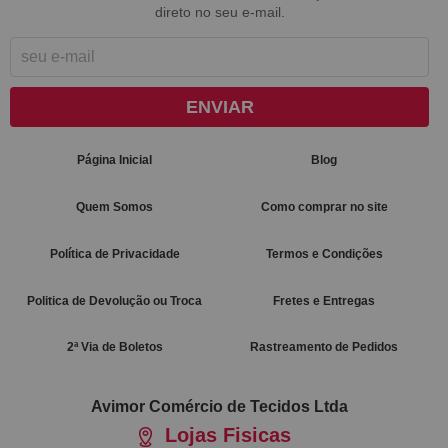
direto no seu e-mail.
ENVIAR
Página Inicial
Blog
Quem Somos
Como comprar no site
Política de Privacidade
Termos e Condições
Politica de Devolução ou Troca
Fretes e Entregas
2ª Via de Boletos
Rastreamento de Pedidos
Avimor Comércio de Tecidos Ltda
Lojas Fisicas