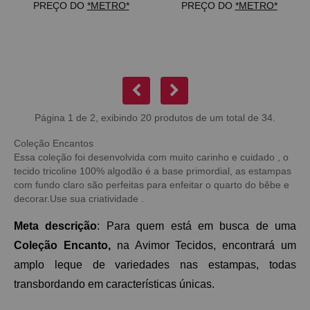
PREÇO DO
*METRO*
PREÇO DO
*METRO*
Página 1 de 2, exibindo 20 produtos de um total de 34.
Coleção Encantos
Essa coleção foi desenvolvida com muito carinho e cuidado , o
tecido tricoline 100% algodão é a base primordial, as estampas
com fundo claro são perfeitas para enfeitar o quarto do bêbe e
decorar.Use sua criatividade .
Meta descrição
: Para quem está em busca de uma 
Coleção Encanto, 
na Avimor Tecidos, encontrará um 
amplo leque de variedades nas estampas, todas 
transbordando em características únicas. 