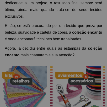
dedicar-se a um projeto, o resultado final sempre será 
ótimo, ainda mais quando trata-se de seus tecidos 
exclusivos. 
Então, se está procurando por um tecido que preza por 
beleza, suavidade e cartela de cores, a 
coleção encanto
é onde encontrará tricolines bem trabalhadas. 
Agora, já decidiu entre quais as estampas da 
coleção 
encanto
 mais chamaram a sua atenção? 