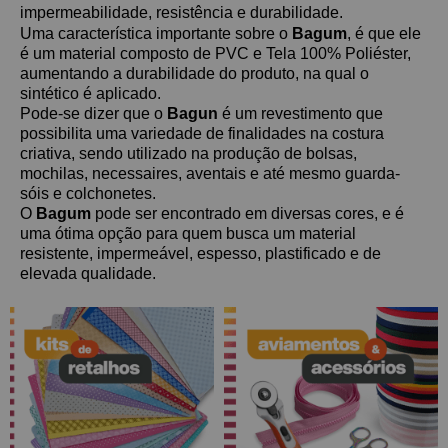
impermeabilidade, resistência e durabilidade. 
Uma característica importante sobre o 
Bagum
, é que ele 
é um material composto de PVC e Tela 100% Poliéster, 
aumentando a durabilidade do produto, na qual o 
sintético é aplicado. 
Pode-se dizer que o 
Bagun 
é um revestimento que 
possibilita uma variedade de finalidades na costura 
criativa, sendo utilizado na produção de bolsas, 
mochilas, necessaires, aventais e até mesmo guarda-
sóis e colchonetes. 
O 
Bagum
 pode ser encontrado em diversas cores, e é 
uma ótima opção para quem busca um material 
resistente, impermeável, espesso, plastificado e de 
elevada qualidade. 