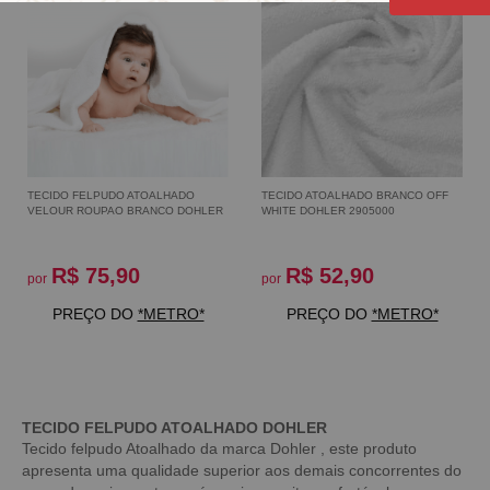
TECIDO FELPUDO ATOALHADO
TECIDO ATOALHADO BRANCO OFF
VELOUR ROUPAO BRANCO DOHLER
WHITE DOHLER 2905000
R$ 75,90
R$ 52,90
por
por
PREÇO DO
*METRO*
PREÇO DO
*METRO*
TECIDO FELPUDO ATOALHADO DOHLER
Tecido felpudo Atoalhado da marca Dohler , este produto
apresenta uma qualidade superior aos demais concorrentes do