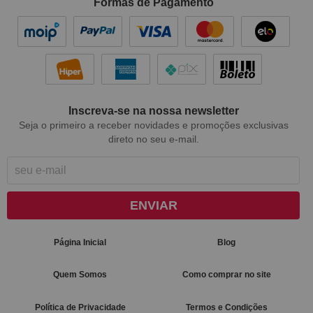
Formas de Pagamento
Inscreva-se na nossa newsletter
Seja o primeiro a receber novidades e promoções exclusivas
direto no seu e-mail.
ENVIAR
Página Inicial
Blog
Quem Somos
Como comprar no site
Política de Privacidade
Termos e Condições