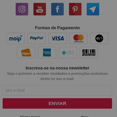
Formas de Pagamento
Inscreva-se na nossa newsletter
Seja o primeiro a receber novidades e promoções exclusivas
direto no seu e-mail.
ENVIAR