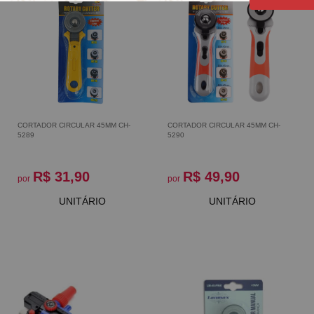
CORTADOR CIRCULAR 45MM CH-
CORTADOR CIRCULAR 45MM CH-
5289
5290
R$ 31,90
R$ 49,90
por
por
UNITÁRIO
UNITÁRIO