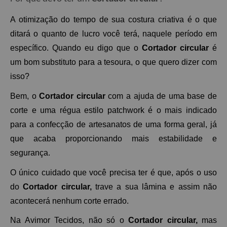
A otimização do tempo de sua costura criativa é o que 
ditará o quanto de lucro você terá, naquele período em 
específico. Quando eu digo que o 
Cortador circular 
é 
um bom substituto para a tesoura, o que quero dizer com 
isso? 
Bem, o 
Cortador circular 
com a ajuda de uma base de 
corte e uma régua estilo patchwork é o mais indicado 
para a confecção de artesanatos de uma forma geral, já 
que acaba proporcionando mais estabilidade e 
segurança. 
O único cuidado que você precisa ter é que, após o uso 
do 
Cortador circular, 
trave a sua lâmina e assim não 
acontecerá nenhum corte errado. 
Na Avimor Tecidos, não só o 
Cortador circular, 
mas 