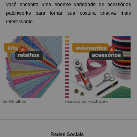
você encontra uma enorme variedade de acessórios 
patchworks para tornar sua costura criativa mais 
interessante. 
Tecido Digital
Sarja Impermeável
Redes Sociais