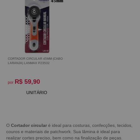
CORTADOR CIRCULAR 45MM (CABO
LARANJA) LANMAX P23532
R$ 59,90
por
UNITÁRIO
O
Cortador circular
é ideal para costuras, confecções, tecidos,
couros e materiais de patchwork. Sua lâmina é ideal para
realizar cortes preciso, bem como na finalização de peças.