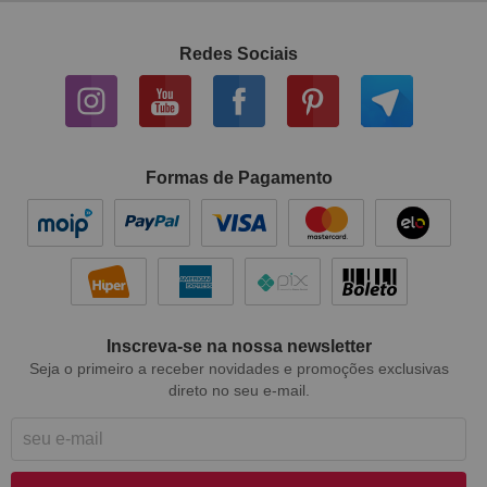
Redes Sociais
Formas de Pagamento
Inscreva-se na nossa newsletter
Seja o primeiro a receber novidades e promoções exclusivas
direto no seu e-mail.