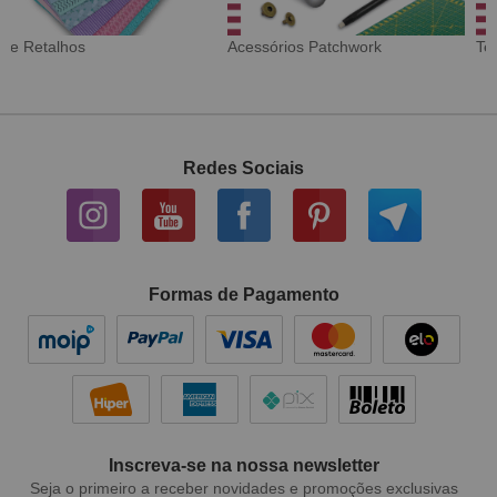
Tecido Digital
Sarja Impermeável
Redes Sociais
Formas de Pagamento
Inscreva-se na nossa newsletter
Seja o primeiro a receber novidades e promoções exclusivas