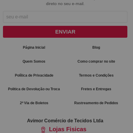
direto no seu e-mail.
ENVIAR
Página Inicial
Blog
Quem Somos
Como comprar no site
Política de Privacidade
Termos e Condições
Politica de Devolução ou Troca
Fretes e Entregas
2ª Via de Boletos
Rastreamento de Pedidos
Avimor Comércio de Tecidos Ltda
Lojas Fisicas