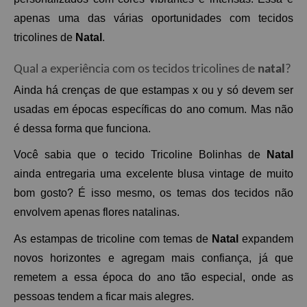
apenas uma das várias oportunidades com tecidos 
tricolines de 
Natal
.
Qual a experiência com os tecidos tricolines de 
natal
?
Ainda há crenças de que estampas x ou y só devem ser 
usadas em épocas específicas do ano comum. Mas não 
é dessa forma que funciona. 
Você sabia que o tecido Tricoline Bolinhas de 
Natal
ainda entregaria uma excelente blusa vintage de muito 
bom gosto? É isso mesmo, os temas dos tecidos não 
envolvem apenas flores natalinas. 
As estampas de tricoline com temas de 
Natal 
expandem 
novos horizontes e agregam mais confiança, já que 
remetem a essa época do ano tão especial, onde as 
pessoas tendem a ficar mais alegres. 