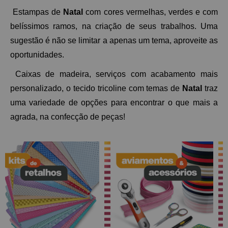
 Estampas de 
Natal
 com cores vermelhas, verdes e com 
belíssimos ramos, na criação de seus trabalhos. Uma 
sugestão é não se limitar a apenas um tema, aproveite as 
oportunidades. 
 Caixas de madeira, serviços com acabamento mais 
personalizado, o tecido tricoline com temas de 
Natal
 traz 
uma variedade de opções para encontrar o que mais a 
agrada, na confecção de peças! 