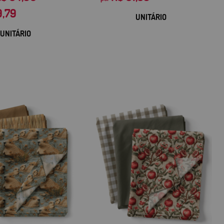
9,79
UNITÁRIO
UNITÁRIO