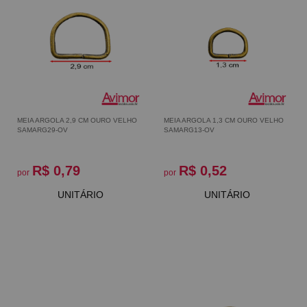
MEIA ARGOLA 2,9 CM OURO VELHO
MEIA ARGOLA 1,3 CM OURO VELHO
SAMARG29-OV
SAMARG13-OV
R$ 0,79
R$ 0,52
por
por
UNITÁRIO
UNITÁRIO