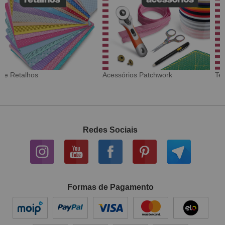
Tecido Digital
Sarja Impermeável
Redes Sociais
Formas de Pagamento