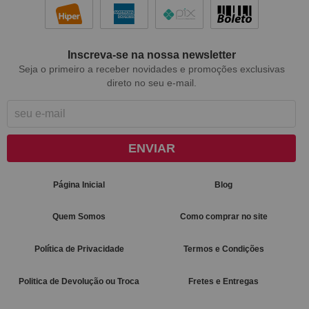
Inscreva-se na nossa newsletter
Seja o primeiro a receber novidades e promoções exclusivas
direto no seu e-mail.
ENVIAR
Página Inicial
Blog
Quem Somos
Como comprar no site
Política de Privacidade
Termos e Condições
Politica de Devolução ou Troca
Fretes e Entregas