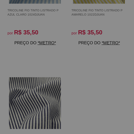
TRICOLINE FIO TINTO LISTRADO P
TRICOLINE FIO TINTO LISTRADO P
AZUL CLARO 1024DJUAN
AMARELO 1022DJUAN
R$ 35,50
R$ 35,50
por
por
PREÇO DO
*METRO*
PREÇO DO
*METRO*