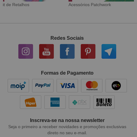
Tecido Digital
Sarja Impermeável
Redes Sociais
Formas de Pagamento
Inscreva-se na nossa newsletter
Seja o primeiro a receber novidades e promoções exclusivas
direto no seu e-mail.