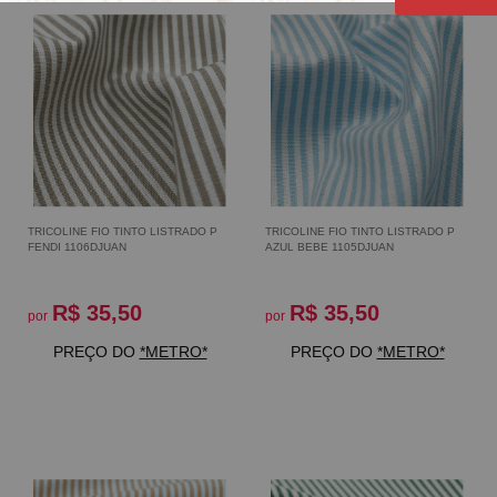
TRICOLINE FIO TINTO LISTRADO P
TRICOLINE FIO TINTO LISTRADO P
FENDI 1106DJUAN
AZUL BEBE 1105DJUAN
R$ 35,50
R$ 35,50
por
por
PREÇO DO
*METRO*
PREÇO DO
*METRO*