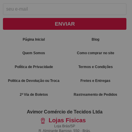
ENVIAR
Página Inicial
Blog
Quem Somos
Como comprar no site
Política de Privacidade
Termos e Condições
Politica de Devolução ou Troca
Fretes e Entregas
2ª Via de Boletos
Rastreamento de Pedidos
Avimor Comércio de Tecidos Ltda
Lojas Fisicas
Loja Brás/SP
R. Almirante Barroso, 550 - Brás,