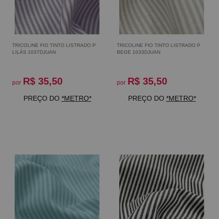
TRICOLINE FIO TINTO LISTRADO P
TRICOLINE FIO TINTO LISTRADO P
LILÁS 1037DJUAN
BEGE 1033DJUAN
R$ 35,50
R$ 35,50
por
por
PREÇO DO
*METRO*
PREÇO DO
*METRO*