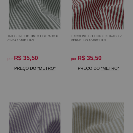
TRICOLINE FIO TINTO LISTRADO P
TRICOLINE FIO TINTO LISTRADO P
CINZA 1048DJUAN
VERMELHO 1040DJUAN
R$ 35,50
R$ 35,50
por
por
PREÇO DO
*METRO*
PREÇO DO
*METRO*