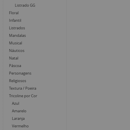
Listrado GG
Floral
Infantil
Listrados
Mandalas
Musical
Náuticos
Natal
Páscoa
Personagens
Religiosos
Textura / Poeira
Tricoline por Cor
Azul
Amarelo
Laranja
Vermelho