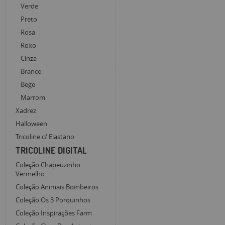
Verde
Preto
Rosa
Roxo
Cinza
Branco
Bege
Marrom
Xadrez
Halloween
Tricoline c/ Elastano
TRICOLINE DIGITAL
Coleção Chapeuzinho
Vermelho
Coleção Animais Bombeiros
Coleção Os 3 Porquinhos
Coleção Inspirações Farm