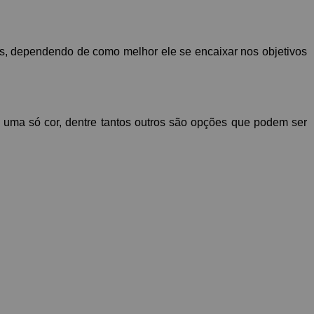
as, dependendo de como melhor ele se encaixar nos objetivos 
 uma só cor, dentre tantos outros são opções que podem ser 