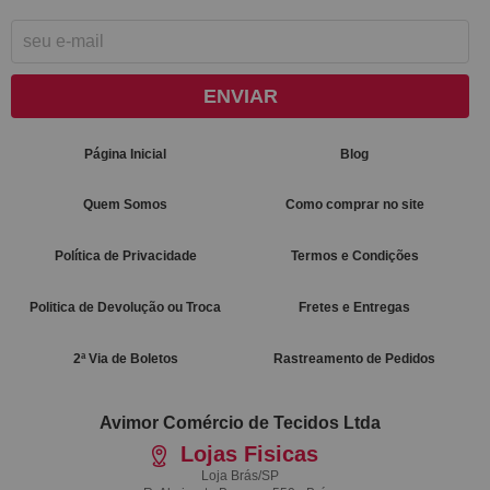
ENVIAR
Página Inicial
Blog
Quem Somos
Como comprar no site
Política de Privacidade
Termos e Condições
Politica de Devolução ou Troca
Fretes e Entregas
2ª Via de Boletos
Rastreamento de Pedidos
Avimor Comércio de Tecidos Ltda
Lojas Fisicas
Loja Brás/SP