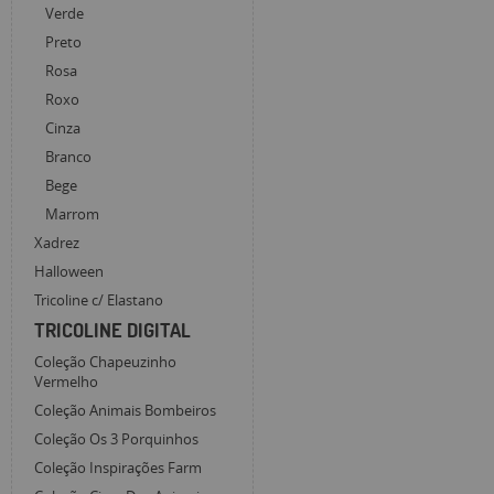
Verde
Preto
Rosa
Roxo
Cinza
Branco
Bege
Marrom
Xadrez
Halloween
Tricoline c/ Elastano
TRICOLINE DIGITAL
Coleção Chapeuzinho
Vermelho
Coleção Animais Bombeiros
Coleção Os 3 Porquinhos
Coleção Inspirações Farm