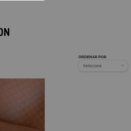
ON
ORDENAR POR
Selecione