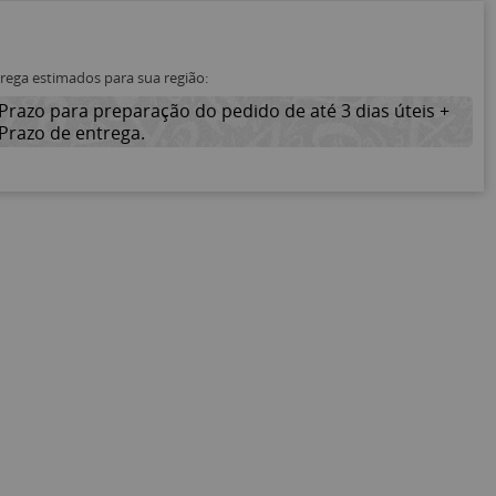
trega estimados para sua região:
Prazo para preparação do pedido de até 3 dias úteis +
Prazo de entrega.