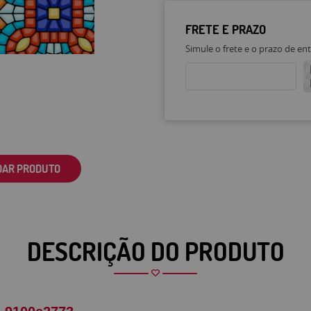
FRETE E PRAZO
Simule o frete e o prazo de en
DAR PRODUTO
DESCRIÇÃO DO PRODUTO