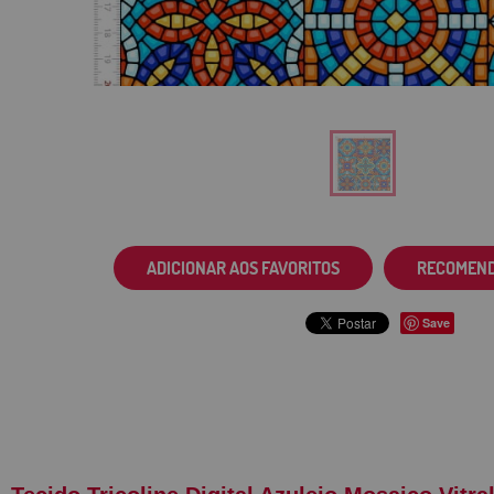
ADICIONAR AOS FAVORITOS
RECOMEN
Save