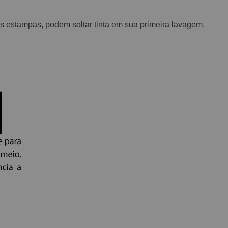
 estampas, podem soltar tinta em sua primeira lavagem.