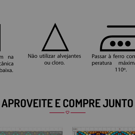
APROVEITE E COMPRE JUNTO