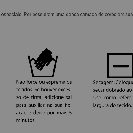
 especiais. Por possuírem uma densa camada de cores em suas