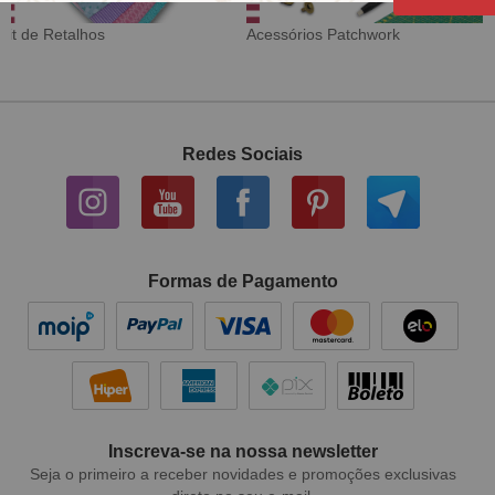
Acessórios Patchwork
Tecido Digital
Redes Sociais
Formas de Pagamento
Inscreva-se na nossa newsletter
Seja o primeiro a receber novidades e promoções exclusivas