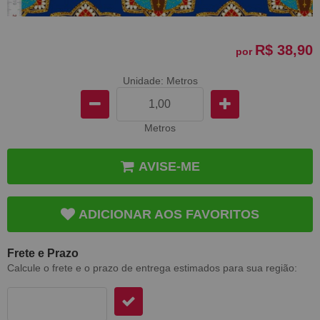
R$ 38,90
por
Unidade: Metros
Metros
AVISE-ME
ADICIONAR AOS FAVORITOS
Frete e Prazo
Calcule o frete e o prazo de entrega estimados para sua região: