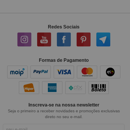
Redes Sociais
Formas de Pagamento
Inscreva-se na nossa newsletter
Seja o primeiro a receber novidades e promoções exclusivas
direto no seu e-mail.