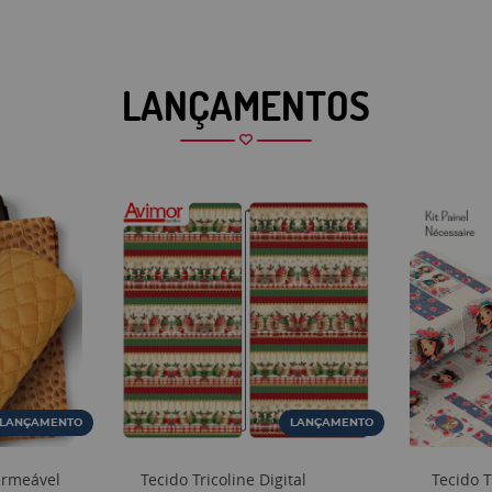
LANÇAMENTOS
LANÇAMENTO
LANÇAMENTO
ermeável
Tecido Tricoline Digital
Tecido T