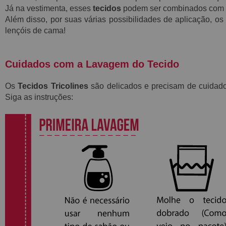
Já na vestimenta, esses
tecidos
podem ser combinados com par
Além disso, por suas várias possibilidades de aplicação, os
lençóis de cama!
Cuidados com a Lavagem do Tecido
Os
Tecidos Tricolines
são delicados e precisam de cuidado
Siga as instruções: