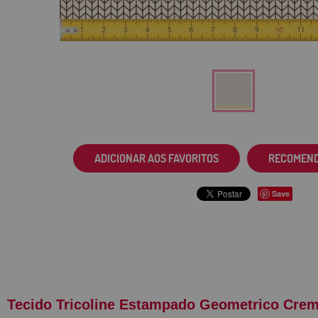
ADICIONAR AOS FAVORITOS
RECOMEN
Save
Tecido Tricoline Estampado Geometrico Cre