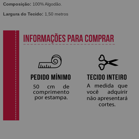
Composição:
100% Algodão.
Largura do Tecido:
1,50 metros