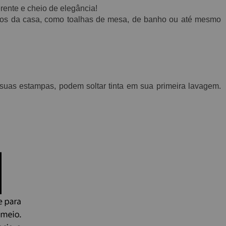
rente e cheio de elegância!
os da casa, como toalhas de mesa, de banho ou até mesmo
uas estampas, podem soltar tinta em sua primeira lavagem.