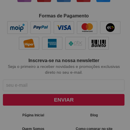
Formas de Pagamento
Inscreva-se na nossa newsletter
Seja o primeiro a receber novidades e promoções exclusivas
direto no seu e-mail.
ENVIAR
Página Inicial
Blog
Quem Somos
Como comprar no site