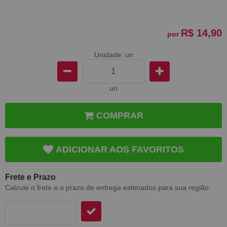
R$ 14,90
por
Unidade: un
un
COMPRAR
ADICIONAR AOS FAVORITOS
Frete e Prazo
Calcule o frete e o prazo de entrega estimados para sua região: