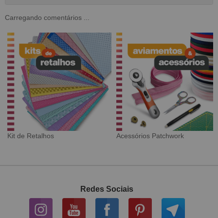
Carregando comentários ...
Acessórios Patchwork
Tecido Digital
Redes Sociais