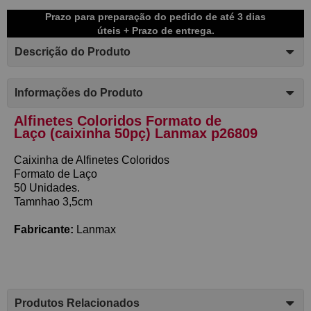
Prazo para preparação do pedido de até 3 dias
úteis + Prazo de entrega.
Descrição do Produto
Informações do Produto
Alfinetes Coloridos Formato de
Laço
(caixinha 50pç)
Lanmax p26809
Caixinha de Alfinetes Coloridos
Formato de Laço
50 Unidades.
Tamnhao 3,5cm
Fabricante:
Lanmax
Produtos Relacionados