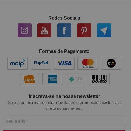
Redes Sociais
Formas de Pagamento
Inscreva-se na nossa newsletter
Seja o primeiro a receber novidades e promoções exclusivas
direto no seu e-mail.