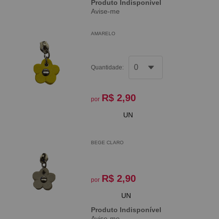
Produto Indisponível
Avise-me
AMARELO
Quantidade:
R$ 2,90
por
UN
BEGE CLARO
R$ 2,90
por
UN
Produto Indisponível
Avise-me