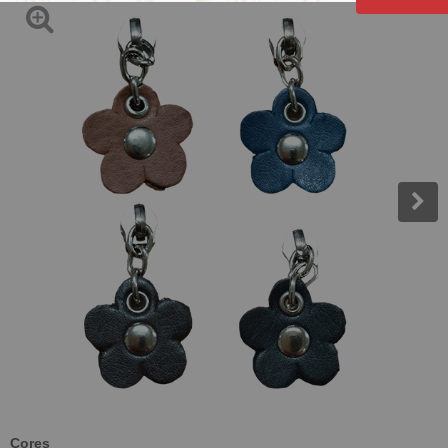
Cores