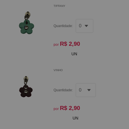
TIFFANY
Quantidade:
R$ 2,90
por
UN
VINHO
Quantidade:
R$ 2,90
por
UN