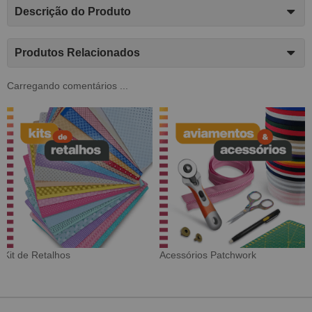
Descrição do Produto
Produtos Relacionados
Carregando comentários ...
Tecido Digital
Sarja Impermeável