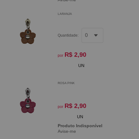
LARANJA
Quantidade:
R$ 2,90
por
UN
ROSA PINK
R$ 2,90
por
UN
Produto Indisponível
Avise-me