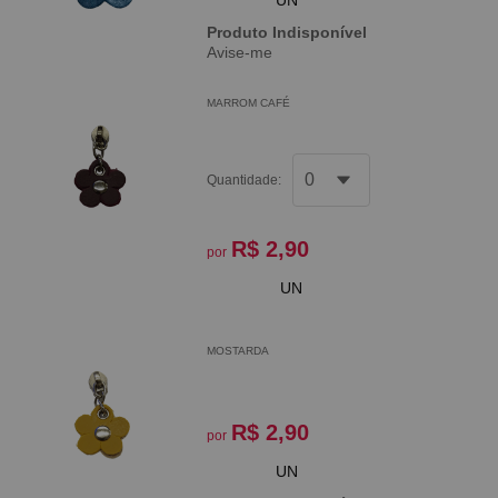
Produto Indisponível
Avise-me
MARROM CAFÉ
Quantidade:
R$ 2,90
por
UN
MOSTARDA
R$ 2,90
por
UN