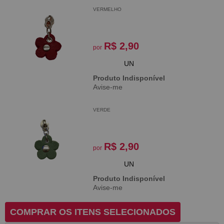
VERMELHO
R$ 2,90
por
UN
Produto Indisponível
Avise-me
VERDE
R$ 2,90
por
UN
Produto Indisponível
Avise-me
COMPRAR OS ITENS SELECIONADOS