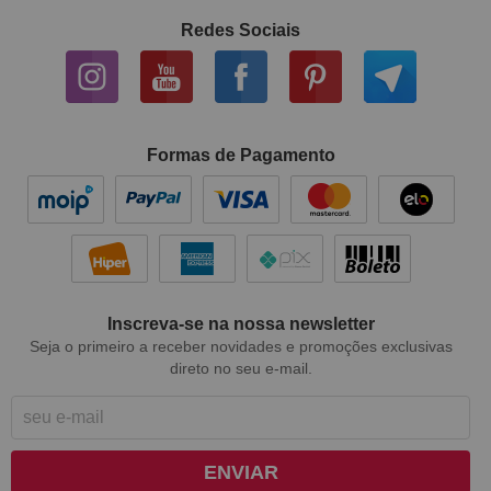
Redes Sociais
Formas de Pagamento
Inscreva-se na nossa newsletter
Seja o primeiro a receber novidades e promoções exclusivas
direto no seu e-mail.
ENVIAR