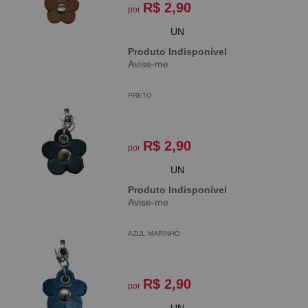
R$ 2,90
por
UN
Produto Indisponível
Avise-me
PRETO
R$ 2,90
por
UN
Produto Indisponível
Avise-me
AZUL MARINHO
R$ 2,90
por
UN