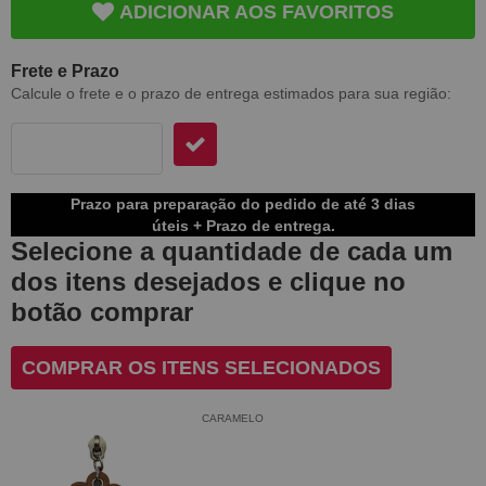
ADICIONAR AOS FAVORITOS
Frete e Prazo
Calcule o frete e o prazo de entrega estimados para sua região:
Prazo para preparação do pedido de até 3 dias
úteis + Prazo de entrega.
Selecione a quantidade de cada um
dos itens desejados e clique no
botão comprar
COMPRAR OS ITENS SELECIONADOS
CARAMELO