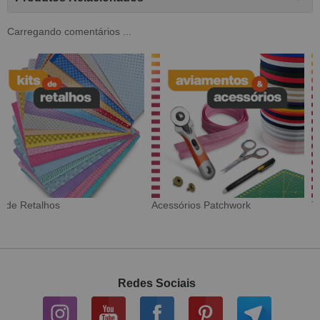
Carregando comentários ...
Tecido Digital
Sarja Impermeável
Redes Sociais