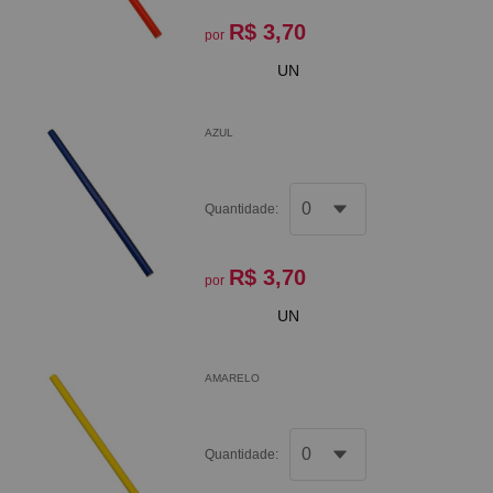
R$ 3,70
por
UN
AZUL
Quantidade:
R$ 3,70
por
UN
AMARELO
Quantidade: