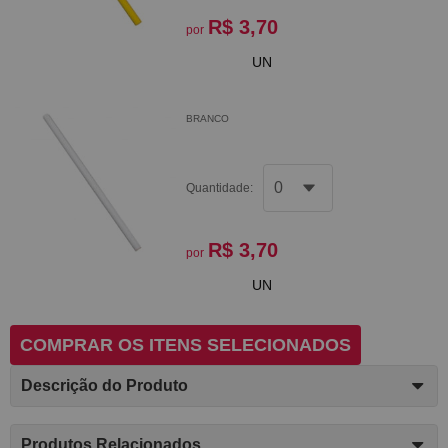
R$ 3,70
por
UN
BRANCO
Quantidade:
R$ 3,70
por
UN
COMPRAR OS ITENS SELECIONADOS
Descrição do Produto
Produtos Relacionados