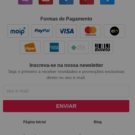
Formas de Pagamento
Inscreva-se na nossa newsletter
Seja o primeiro a receber novidades e promoções exclusivas
direto no seu e-mail.
ENVIAR
Página Inicial
Blog