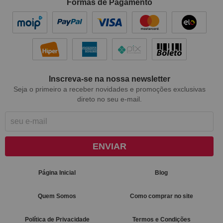
Formas de Pagamento
Inscreva-se na nossa newsletter
Seja o primeiro a receber novidades e promoções exclusivas
direto no seu e-mail.
ENVIAR
Página Inicial
Blog
Quem Somos
Como comprar no site
Política de Privacidade
Termos e Condições