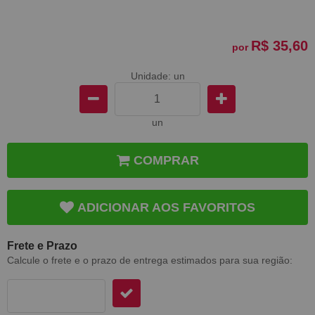
R$ 35,60
por
Unidade: un
un
COMPRAR
ADICIONAR AOS FAVORITOS
Frete e Prazo
Calcule o frete e o prazo de entrega estimados para sua região: