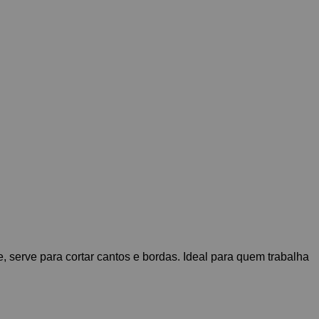
, serve para cortar cantos e bordas. Ideal para quem trabalha