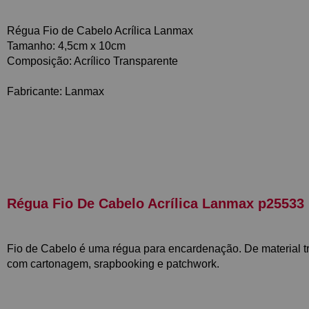
Régua Fio de Cabelo Acrílica Lanmax
Tamanho: 4,5cm x 10cm
Composição: Acrílico Transparente
Fabricante: Lanmax
Régua Fio De Cabelo Acrílica Lanmax p25533
Fio de Cabelo é uma régua para encardenação. De material tran
com cartonagem, srapbooking e patchwork.