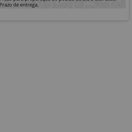
Prazo de entrega.