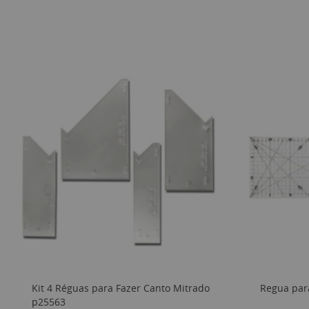
Kit 4 Réguas para Fazer Canto Mitrado
Regua par
p25563