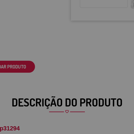
DAR PRODUTO
DESCRIÇÃO DO PRODUTO
 p31294