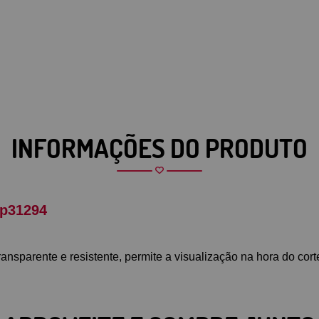
INFORMAÇÕES DO PRODUTO
 p31294
sparente e resistente, permite a visualização na hora do corte