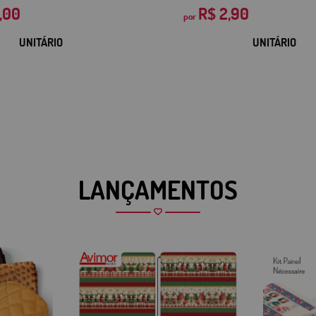
,00
R$ 2,90
por
UNITÁRIO
UNITÁRIO
LANÇAMENTOS