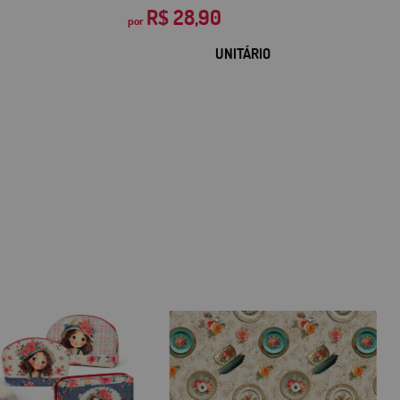
R$ 28,90
por
UNITÁRIO