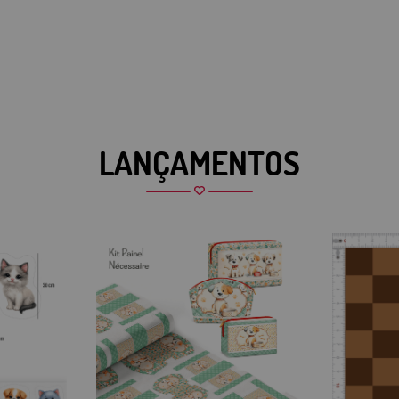
LANÇAMENTOS