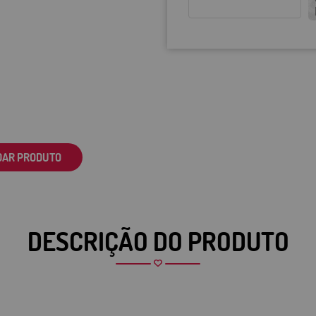
DAR PRODUTO
DESCRIÇÃO DO PRODUTO