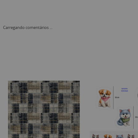
Carregando comentários ...