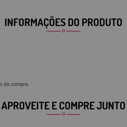
INFORMAÇÕES DO PRODUTO
o da compra.
APROVEITE E COMPRE JUNTO