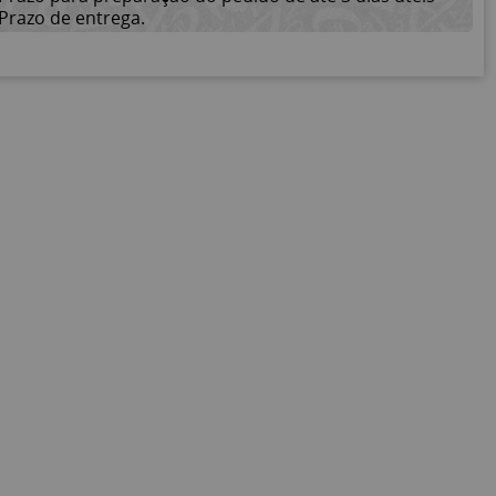
Prazo de entrega.