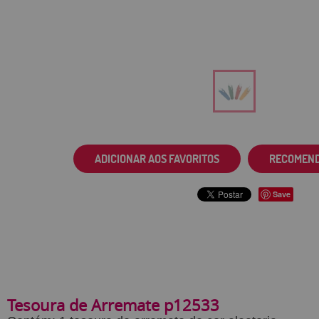
ADICIONAR AOS FAVORITOS
RECOMEN
Save
Tesoura de Arremate p12533