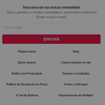
Inscreva-se na nossa newsletter
Seja o primeiro a receber novidades e promoções exclusivas
direto no seu e-mail.
ENVIAR
Página Inicial
Blog
Quem Somos
Como comprar no site
Política de Privacidade
Termos e Condições
Politica de Devolução ou Troca
Fretes e Entregas
2ª Via de Boletos
Rastreamento de Pedidos