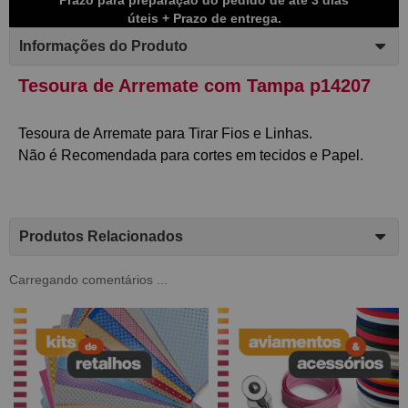
úteis + Prazo de entrega.
Informações do Produto
Tesoura de Arremate com Tampa p14207
Tesoura de Arremate para Tirar Fios e Linhas.
Não é Recomendada para cortes em tecidos e Papel.
Produtos Relacionados
Carregando comentários ...