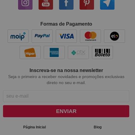
Formas de Pagamento
Inscreva-se na nossa newsletter
Seja o primeiro a receber novidades e promoções exclusivas
direto no seu e-mail.
ENVIAR
Página Inicial
Blog