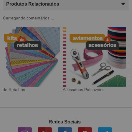
Produtos Relacionados
Carregando comentários ...
Tecido Digital
Sarja Impermeável
Redes Sociais