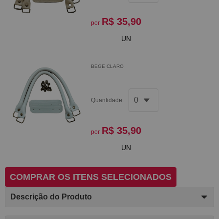
R$ 35,90
por
UN
BEGE CLARO
Quantidade:
R$ 35,90
por
UN
COMPRAR OS ITENS SELECIONADOS
Descrição do Produto