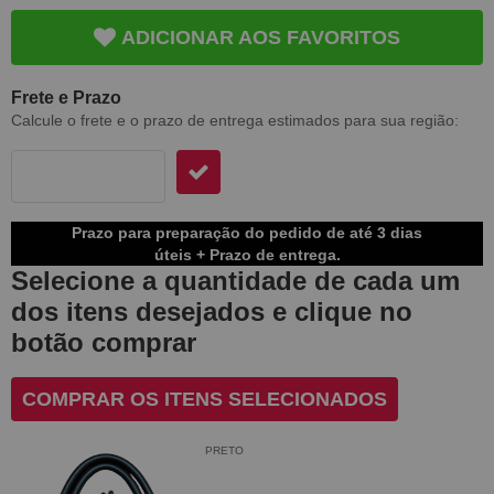
ADICIONAR AOS FAVORITOS
Frete e Prazo
Calcule o frete e o prazo de entrega estimados para sua região:
Prazo para preparação do pedido de até 3 dias
úteis + Prazo de entrega.
Selecione a quantidade de cada um
dos itens desejados e clique no
botão comprar
COMPRAR OS ITENS SELECIONADOS
PRETO