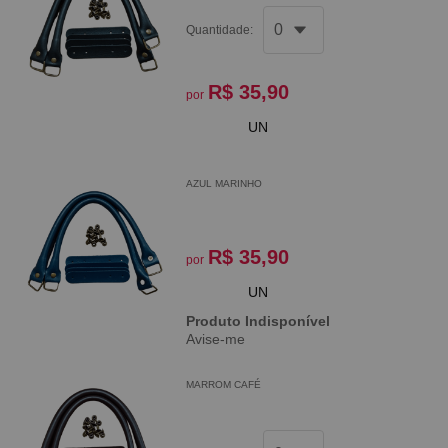
Quantidade:
R$ 35,90
por
UN
AZUL MARINHO
R$ 35,90
por
UN
Produto Indisponível
Avise-me
MARROM CAFÉ