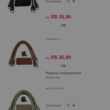
Quantidade:
R$ 35,90
por
UN
CARAMELO
R$ 35,90
por
UN
Produto Indisponível
Avise-me
BEGE ESCURO
Quantidade: