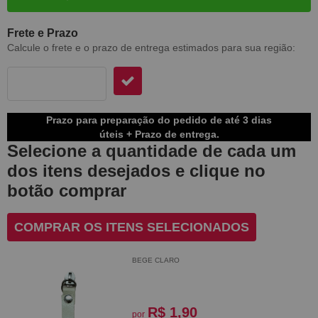
Frete e Prazo
Calcule o frete e o prazo de entrega estimados para sua região:
Prazo para preparação do pedido de até 3 dias
úteis + Prazo de entrega.
Selecione a quantidade de cada um
dos itens desejados e clique no
botão comprar
COMPRAR OS ITENS SELECIONADOS
BEGE CLARO
R$ 1,90
por