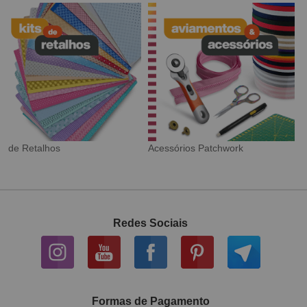
Tecido Digital
Sarja Impermeável
Redes Sociais
Formas de Pagamento