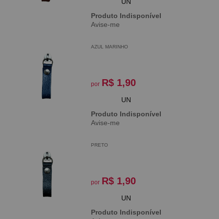
UN
Produto Indisponível
Avise-me
AZUL MARINHO
R$ 1,90
por
UN
Produto Indisponível
Avise-me
PRETO
R$ 1,90
por
UN
Produto Indisponível