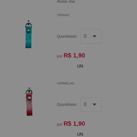
Avise-me
TIFFANY
Quantidade:
R$ 1,90
por
UN
VERMELHO
Quantidade:
R$ 1,90
por
UN