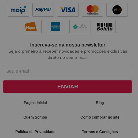
Inscreva-se na nossa newsletter
Seja o primeiro a receber novidades e promoções exclusivas
direto no seu e-mail.
ENVIAR
Página Inicial
Blog
Quem Somos
Como comprar no site
Política de Privacidade
Termos e Condições