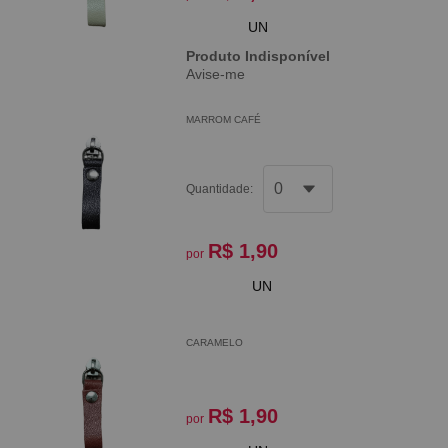
UN
Produto Indisponível
Avise-me
MARROM CAFÉ
Quantidade:
R$ 1,90
por
UN
CARAMELO
R$ 1,90
por