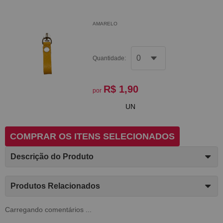
AMARELO
Quantidade:
R$ 1,90
por
UN
COMPRAR OS ITENS SELECIONADOS
Descrição do Produto
Produtos Relacionados
Carregando comentários ...