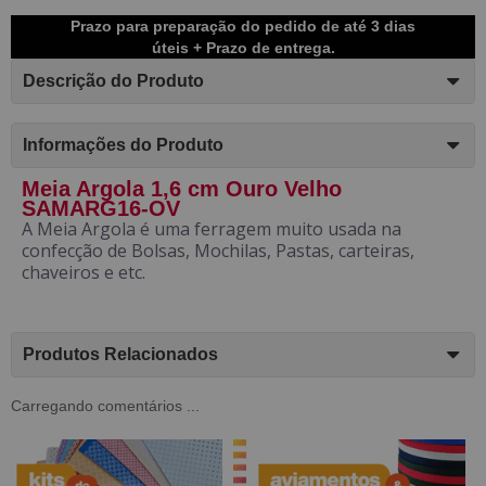
Prazo para preparação do pedido de até 3 dias
úteis + Prazo de entrega.
Descrição do Produto
Informações do Produto
Meia Argola 1,6 cm Ouro Velho
SAMARG16-OV
A Meia Argola é uma ferragem muito usada na
confecção de Bolsas, Mochilas, Pastas, carteiras,
chaveiros e etc.
Produtos Relacionados
Carregando comentários ...