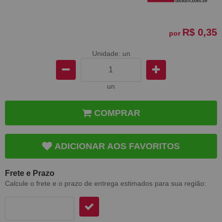
R$ 0,35
por
Unidade: un
un
COMPRAR
ADICIONAR AOS FAVORITOS
Frete e Prazo
Calcule o frete e o prazo de entrega estimados para sua região: