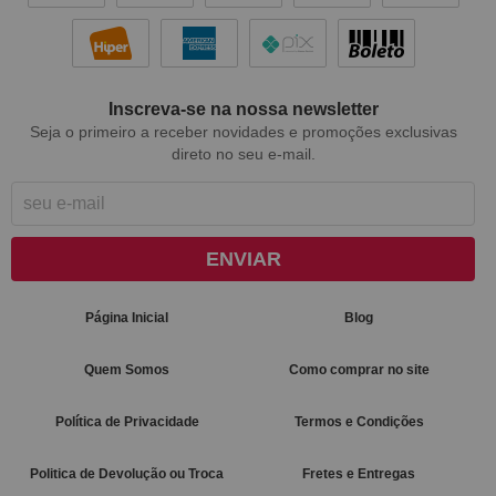
Inscreva-se na nossa newsletter
Seja o primeiro a receber novidades e promoções exclusivas
direto no seu e-mail.
ENVIAR
Página Inicial
Blog
Quem Somos
Como comprar no site
Política de Privacidade
Termos e Condições
Politica de Devolução ou Troca
Fretes e Entregas