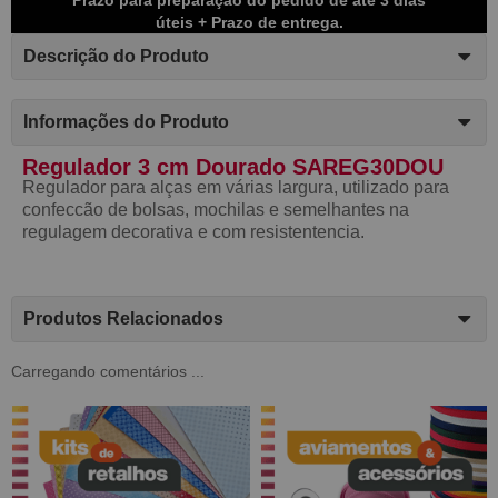
úteis + Prazo de entrega.
Descrição do Produto
Informações do Produto
Regulador 3 cm Dourado SAREG30DOU
Regulador para alças em várias largura, utilizado para
confeccão de bolsas, mochilas e semelhantes na
regulagem decorativa e com resistentencia.
Produtos Relacionados
Carregando comentários ...