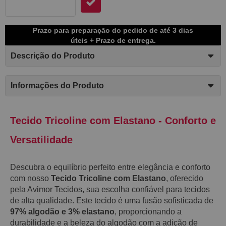
Prazo para preparação do pedido de até 3 dias
úteis + Prazo de entrega.
Descrição do Produto
Informações do Produto
Tecido Tricoline com Elastano - Conforto e
Versatilidade
Descubra o equilíbrio perfeito entre elegância e conforto
com nosso
Tecido Tricoline com Elastano
, oferecido
pela Avimor Tecidos, sua escolha confiável para tecidos
de alta qualidade. Este tecido é uma fusão sofisticada de
97% algodão e 3% elastano
, proporcionando a
durabilidade e a beleza do algodão com a adição de