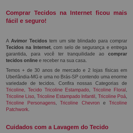
Comprar Tecidos na Internet ficou mais
fácil e seguro!
A
Avimor Tecidos
tem um site blindado para comprar
Tecidos na Internet
, com selo de segurança e entrega
garantida, para você ter tranquilidade ao
comprar
tecidos online
e receber na sua casa.
Temos + de 30 anos de mercado e 2 lojas físicas em
Uberlândia-MG e uma no Brás-SP contendo uma enorme
variedade de tecidos. Confira nossas Categorias de
Tricoline
,
Tecido Tricoline Estampado
,
Tricoline Floral
,
Tricoline Liso
,
Tricoline Estampado Infantil
,
Tricoline Poá
,
Tricoline Personagens
,
Tricoline Chevron
e
Tricoline
Patchwork
.
Cuidados com a Lavagem do Tecido