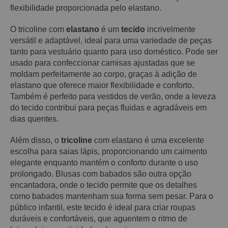
flexibilidade proporcionada pelo elastano.
O tricoline com
elastano
é um
tecido
incrivelmente
versátil e adaptável, ideal para uma variedade de peças
tanto para vestuário quanto para uso doméstico. Pode ser
usado para confeccionar camisas ajustadas que se
moldam perfeitamente ao corpo, graças à adição de
elastano que oferece maior flexibilidade e conforto.
Também é perfeito para vestidos de verão, onde a leveza
do tecido contribui para peças fluidas e agradáveis em
dias quentes.
Além disso, o
tricoline
com elastano é uma excelente
escolha para saias lápis, proporcionando um caimento
elegante enquanto mantém o conforto durante o uso
prolongado. Blusas com babados são outra opção
encantadora, onde o tecido permite que os detalhes
como babados mantenham sua forma sem pesar. Para o
público infantil, este tecido é ideal para criar roupas
duráveis e confortáveis, que aguentem o ritmo de