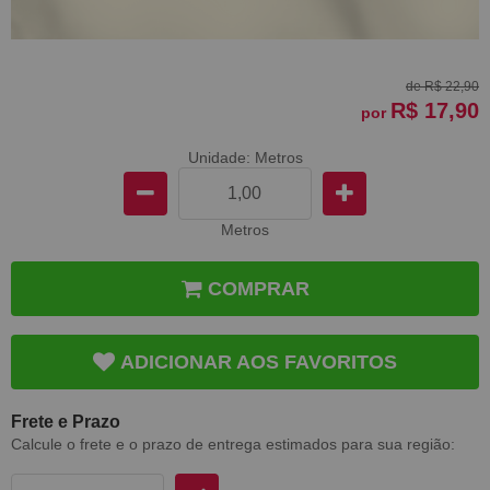
de
R$ 22,90
R$ 17,90
por
Unidade: Metros
Metros
COMPRAR
ADICIONAR AOS FAVORITOS
Frete e Prazo
Calcule o frete e o prazo de entrega estimados para sua região: