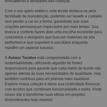
brincadeiras e atividades das crianças.
Com o seu apelo estético, este tecido destaca-se pela
facilidade de manutenção, podendo ser lavado e cuidado
sem perder a cor ou a forma, garantindo que suas
criações permaneçam impecáveis por mais tempo. Sua
leveza e conforto fazem dele uma escolha excelente para
costureiros e designers que buscam materiais de alta
performance que suportem o uso diário enquanto
mantêm um aspecto luxuoso.
A
Avimor Tecidos
está comprometida com a
sustentabilidade, utilizando algodão de fontes
responsáveis para garantir que cada metro de tecido não
apenas atenda às suas necessidades de qualidade, mas
também contribua para um planeta mais saudável.
Explore nossa coleção e deixe sua criatividade florescer
com tecidos que combinam funcionalidade e estilo. Visite
nosso site e transforme suas ideias em projetos
deslumbrantes hoje mesmo!