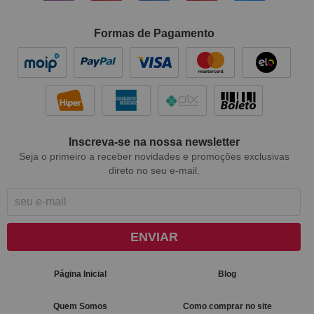
Formas de Pagamento
Inscreva-se na nossa newsletter
Seja o primeiro a receber novidades e promoções exclusivas
direto no seu e-mail.
ENVIAR
Página Inicial
Blog
Quem Somos
Como comprar no site