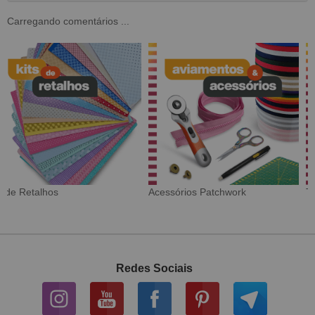
Carregando comentários ...
Tecido Digital
Sarja Impermeável
Redes Sociais