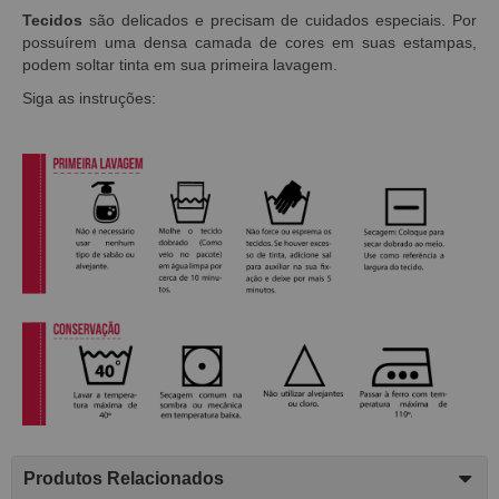
Tecidos
são delicados e precisam de cuidados especiais. Por
possuírem uma densa camada de cores em suas estampas,
podem soltar tinta em sua primeira lavagem.
Siga as instruções:
Produtos Relacionados