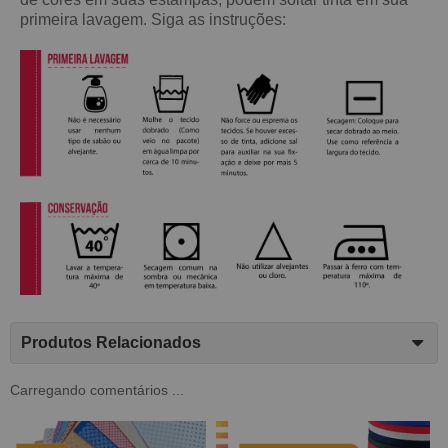
primeira lavagem. Siga as instruções:
Produtos Relacionados
Carregando comentários ...