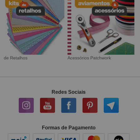
Tecido Digital
Sarja Impermeável
Redes Sociais
Formas de Pagamento