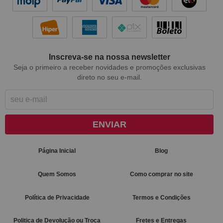
Inscreva-se na nossa newsletter
Seja o primeiro a receber novidades e promoções exclusivas
direto no seu e-mail.
ENVIAR
Página Inicial
Blog
Quem Somos
Como comprar no site
Política de Privacidade
Termos e Condições
Politica de Devolução ou Troca
Fretes e Entregas