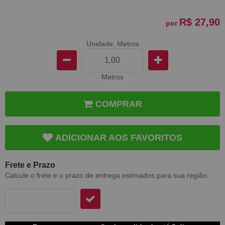
R$ 27,90
por
Unidade: Metros
Metros
COMPRAR
ADICIONAR AOS FAVORITOS
Frete e Prazo
Calcule o frete e o prazo de entrega estimados para sua região: