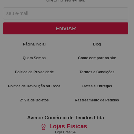
ENVIAR
Página Inicial
Blog
Quem Somos
Como comprar no site
Política de Privacidade
Termos e Condições
Politica de Devolução ou Troca
Fretes e Entregas
2ª Via de Boletos
Rastreamento de Pedidos
Avimor Comércio de Tecidos Ltda
Lojas Fisicas
Loja Brás/SP