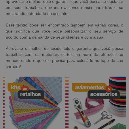
aproveitar o melhor dele e garantir que você possa se destacar
em seus trabalhos, deixando a concorrência para trás e se
mostrando autoridade no assunto.
Esse tecido pode ser encontrado também em várias cores, o
que significa que você pode personalizar o seu serviço de
acordo com a demanda de seus clientes e com a sua.
Aproveite o melhor do
tecido tule
e garanta que você possa
trabalhar com os materiais certos na hora de oferecer ao
mercado tudo o que ele precisa para colocá-lo no topo de sua
carreira!