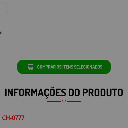
N
COMPRAR OS ITENS SELECIONADOS
INFORMAÇÕES DO PRODUTO
m CH-0777