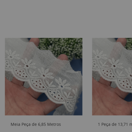
Meia Peça de 6,85 Metros
1 Peça de 13,71 