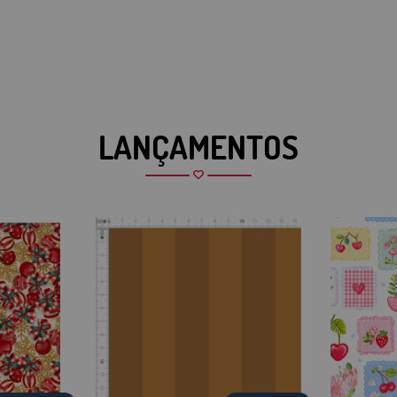
LANÇAMENTOS