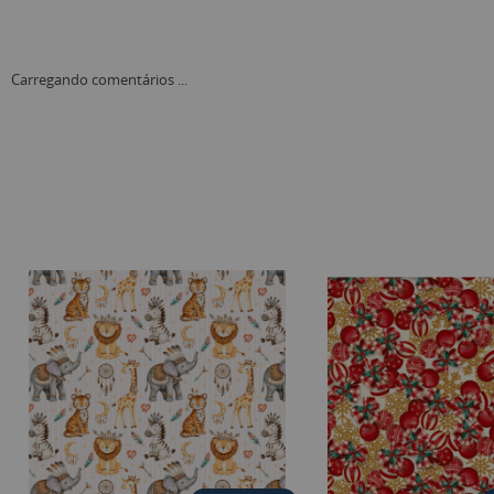
Carregando comentários ...