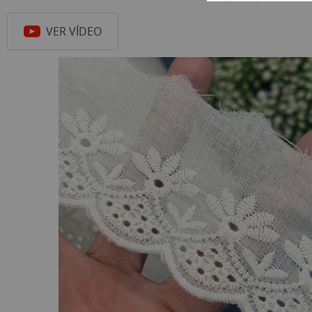
VER VÍDEO