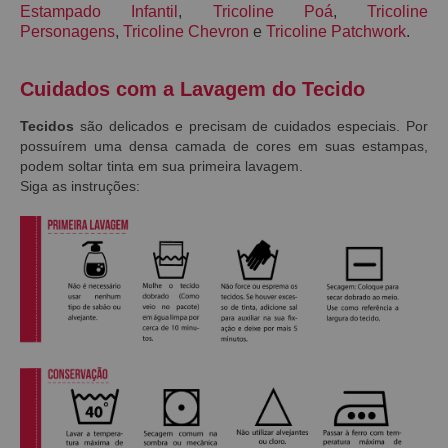
Estampado Infantil
,
Tricoline Poá
,
Tricoline
Personagens
,
Tricoline Chevron
e
Tricoline Patchwork
.
Cuidados com a Lavagem do Tecido
Tecidos
são delicados e precisam de cuidados especiais. Por
possuírem uma densa camada de cores em suas estampas,
podem soltar tinta em sua primeira lavagem.
Siga as instruções: