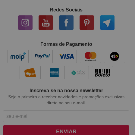
Redes Sociais
Formas de Pagamento
Inscreva-se na nossa newsletter
Seja o primeiro a receber novidades e promoções exclusivas
direto no seu e-mail.
ENVIAR