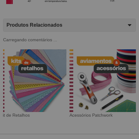
Produtos Relacionados
Carregando comentários ...
Tecido Digital
Sarja Impermeável