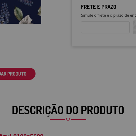
FRETE E PRAZO
Simule o frete e o prazo de en
DAR PRODUTO
DESCRIÇÃO DO PRODUTO