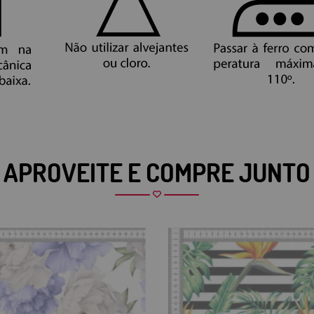
APROVEITE E COMPRE JUNTO