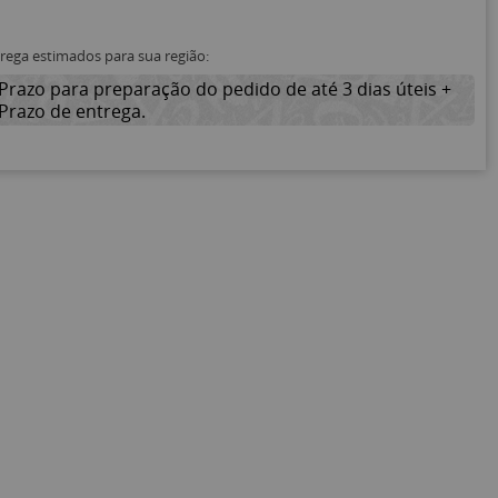
trega estimados para sua região:
Prazo para preparação do pedido de até 3 dias úteis +
Prazo de entrega.