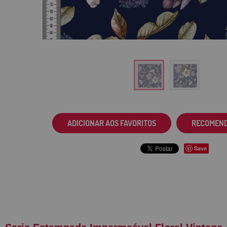
ADICIONAR AOS FAVORITOS
RECOMEN
Save