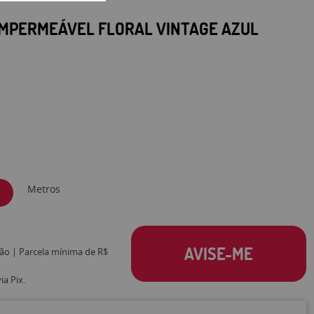
MPERMEÁVEL FLORAL VINTAGE AZUL
Metros
AVISE-ME
tão | Parcela mínima de R$
a Pix.