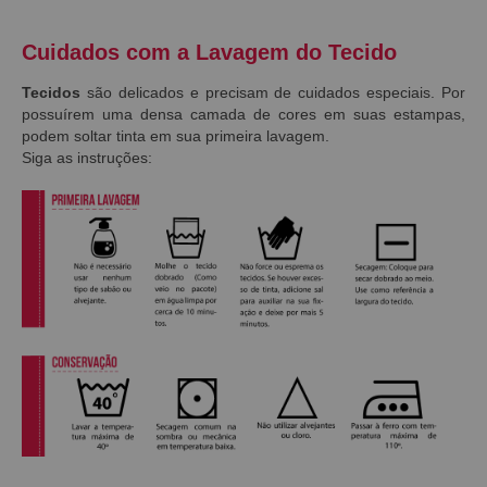
Cuidados com a Lavagem do Tecido
Tecidos
são delicados e precisam de cuidados especiais. Por
possuírem uma densa camada de cores em suas estampas,
podem soltar tinta em sua primeira lavagem.
Siga as instruções: