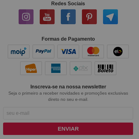
Redes Sociais
Formas de Pagamento
Inscreva-se na nossa newsletter
Seja o primeiro a receber novidades e promoções exclusivas
direto no seu e-mail.
ENVIAR