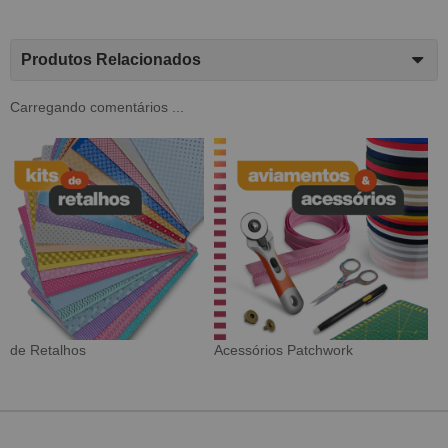
Produtos Relacionados
Carregando comentários ...
Tecido Digital
Sarja Impermeável