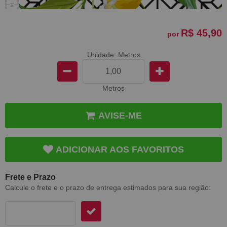
R$ 45,90
por
Unidade: Metros
Metros
AVISE-ME
ADICIONAR AOS FAVORITOS
Frete e Prazo
Calcule o frete e o prazo de entrega estimados para sua região: