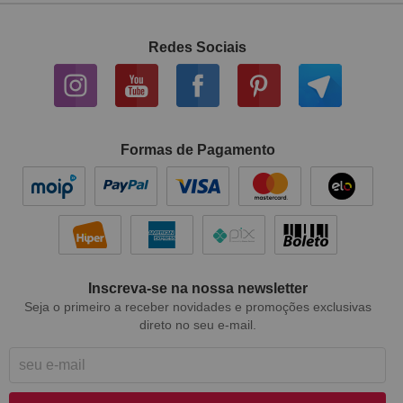
Redes Sociais
Formas de Pagamento
Inscreva-se na nossa newsletter
Seja o primeiro a receber novidades e promoções exclusivas
direto no seu e-mail.