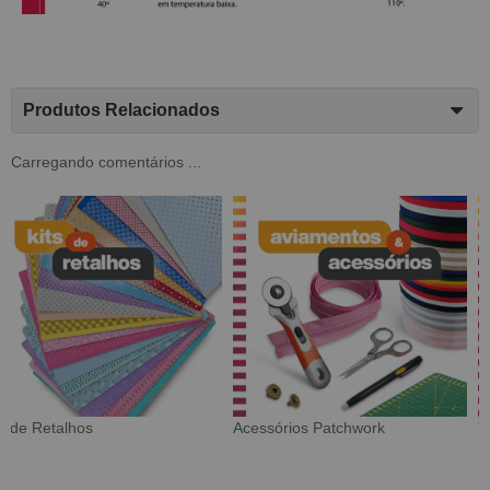
Produtos Relacionados
Carregando comentários ...
Tecido Digital
Sarja Impermeável