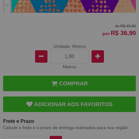
de
R$ 45,90
R$ 36,90
por
Unidade: Metros
Metros
COMPRAR
ADICIONAR AOS FAVORITOS
Frete e Prazo
Calcule o frete e o prazo de entrega estimados para sua região: