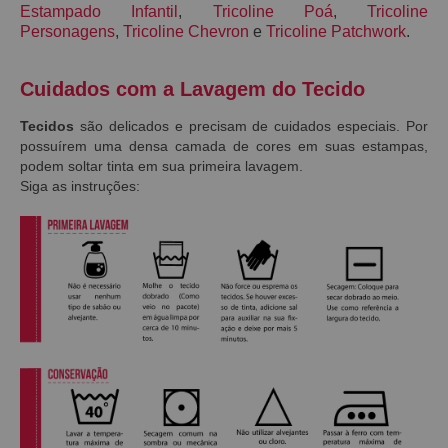
Estampado Infantil
,
Tricoline Poá
,
Tricoline
Personagens
,
Tricoline Chevron
e
Tricoline Patchwork
.
Cuidados com a Lavagem do Tecido
Tecidos
são delicados e precisam de cuidados especiais. Por
possuírem uma densa camada de cores em suas estampas,
podem soltar tinta em sua primeira lavagem.
Siga as instruções: