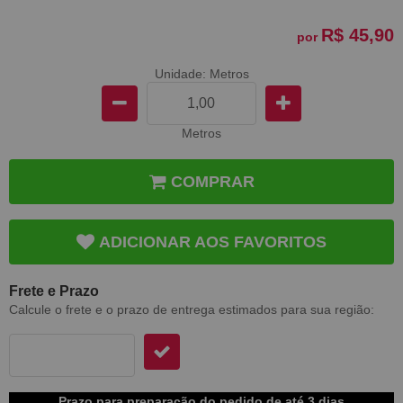
R$ 45,90
por
Unidade: Metros
Metros
COMPRAR
ADICIONAR AOS FAVORITOS
Frete e Prazo
Calcule o frete e o prazo de entrega estimados para sua região:
Prazo para preparação do pedido de até 3 dias