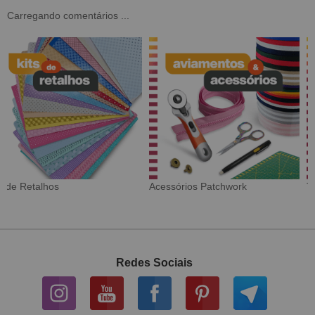
Carregando comentários ...
Tecido Digital
Sarja Impermeável
Redes Sociais