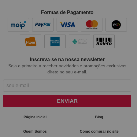
Formas de Pagamento
Inscreva-se na nossa newsletter
Seja o primeiro a receber novidades e promoções exclusivas
direto no seu e-mail.
ENVIAR
Página Inicial
Blog
Quem Somos
Como comprar no site