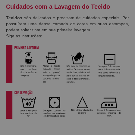
Cuidados com a Lavagem do Tecido
Tecidos
são delicados e precisam de cuidados especiais. Por
possuírem uma densa camada de cores em suas estampas,
podem soltar tinta em sua primeira lavagem.
Siga as instruções: