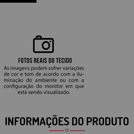
INFORMAÇÕES DO PRODUTO