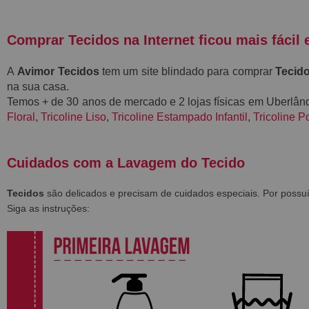
Comprar Tecidos na Internet ficou mais fácil 
A
Avimor Tecidos
tem um site blindado para comprar
Tecido
na sua casa.
Temos + de 30 anos de mercado e 2 lojas físicas em Uberlâ
Floral
,
Tricoline Liso
,
Tricoline Estampado Infantil
,
Tricoline P
Cuidados com a Lavagem do Tecido
Tecidos
são delicados e precisam de cuidados especiais. Por poss
Siga as instruções: