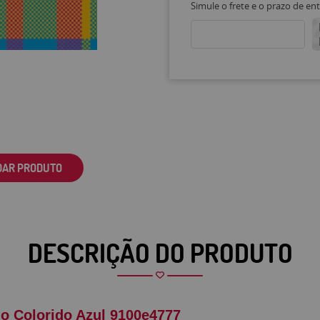
Simule o frete e o prazo de en
DAR PRODUTO
DESCRIÇÃO DO PRODUTO
o Colorido Azul 9100e4777