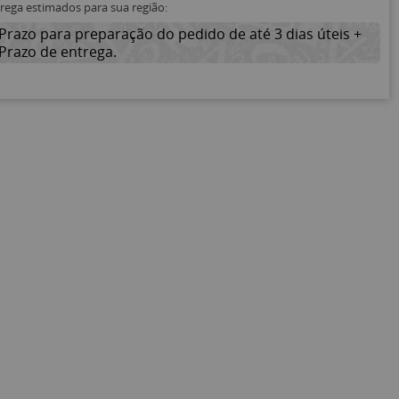
trega estimados para sua região:
Prazo para preparação do pedido de até 3 dias úteis +
Prazo de entrega.