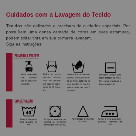
Cuidados com a Lavagem do Tecido
Tecidos
são delicados e precisam de cuidados especiais. Por
possuírem uma densa camada de cores em suas estampas,
podem soltar tinta em sua primeira lavagem.
Siga as instruções: