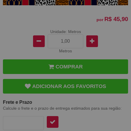
R$ 45,90
por
Unidade: Metros
Metros
COMPRAR
ADICIONAR AOS FAVORITOS
Frete e Prazo
Calcule o frete e o prazo de entrega estimados para sua região: