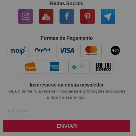
Redes Sociais
Formas de Pagamento
Inscreva-se na nossa newsletter
Seja o primeiro a receber novidades e promoções exclusivas
direto no seu e-mail.
ENVIAR