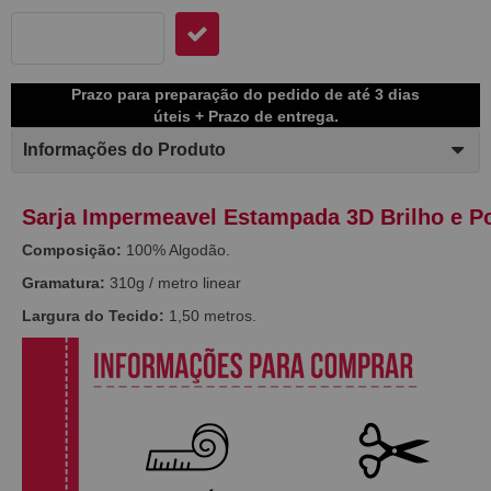
Prazo para preparação do pedido de até 3 dias
úteis + Prazo de entrega.
Informações do Produto
Sarja Impermeavel Estampada 3D Brilho e 
Composição:
100% Algodão.
Gramatura:
310g / metro linear
Largura do Tecido:
1,50 metros.