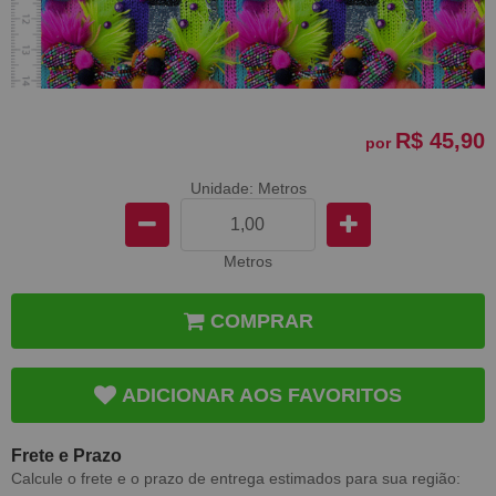
R$ 45,90
por
Unidade: Metros
Metros
COMPRAR
ADICIONAR AOS FAVORITOS
Frete e Prazo
Calcule o frete e o prazo de entrega estimados para sua região: