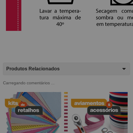
Produtos Relacionados
Carregando comentários ...