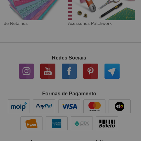
Tecido Digital
Sarja Impermeável
Redes Sociais
Formas de Pagamento