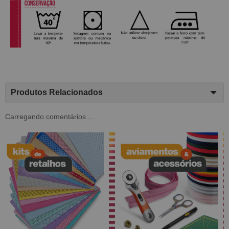
Produtos Relacionados
Carregando comentários ...