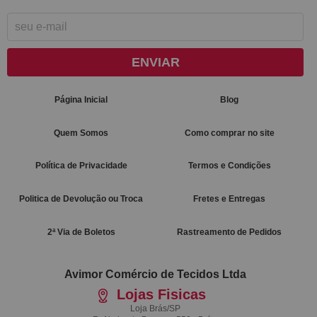
ENVIAR
Página Inicial
Blog
Quem Somos
Como comprar no site
Política de Privacidade
Termos e Condições
Politica de Devolução ou Troca
Fretes e Entregas
2ª Via de Boletos
Rastreamento de Pedidos
Avimor Comércio de Tecidos Ltda
Lojas Fisicas
Loja Brás/SP