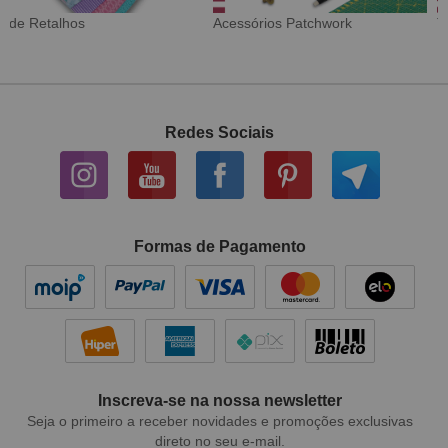
Tecido Digital
Sarja Impermeável
Redes Sociais
Formas de Pagamento
Inscreva-se na nossa newsletter
Seja o primeiro a receber novidades e promoções exclusivas
direto no seu e-mail.