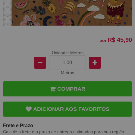
R$ 45,90
por
Unidade: Metros
Metros
COMPRAR
ADICIONAR AOS FAVORITOS
Frete e Prazo
Calcule o frete e o prazo de entrega estimados para sua região: