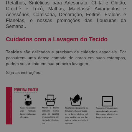
Retalhos, Sintéticos para Artesanato, Chita e Chitão,
Crochê e Tricô, Malhas, Matelassê Aviamentos e
Acessórios, Camisaria, Decoração, Feltros, Fraldas e
Flanelas, e nossas promoções das Loucuras da
Semana.
.
Cuidados com a Lavagem do Tecido
Tecidos
são delicados e precisam de cuidados especiais. Por
possuírem uma densa camada de cores em suas estampas,
podem soltar tinta em sua primeira lavagem.
Siga as instruções: