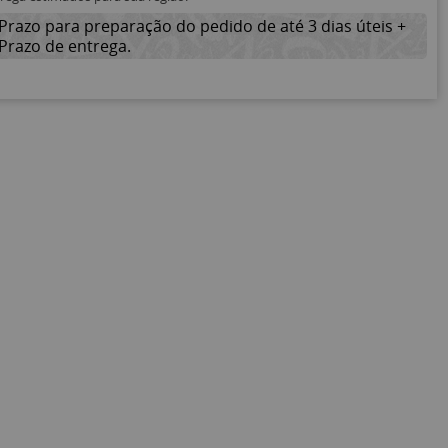
Prazo para preparação do pedido de até 3 dias úteis +
Prazo de entrega.