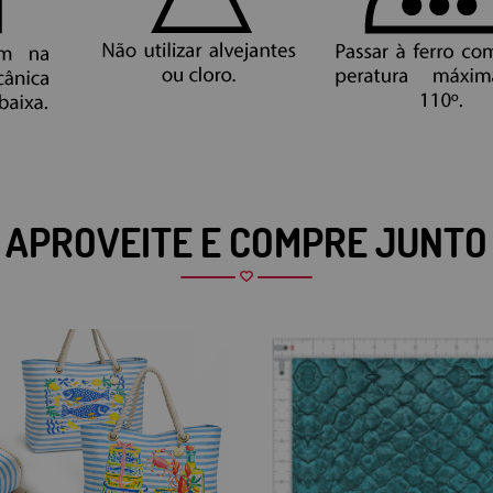
APROVEITE E COMPRE JUNTO