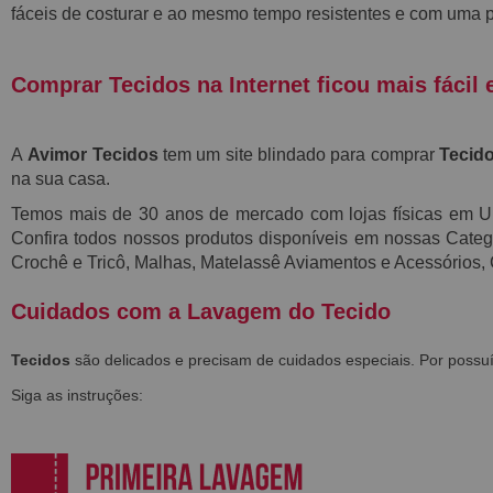
fáceis de costurar e ao mesmo tempo resistentes e
com uma p
Comprar Tecidos na Internet ficou mais fácil 
A
Avimor Tecidos
tem um site blindado para comprar
Tecido
na sua casa.
Temos mais de 30 anos de mercado com lojas físicas em 
Confira todos nossos produtos disponíveis em nossas Categor
Crochê e Tricô, Malhas, Matelassê Aviamentos e Acessórios,
Cuidados com a Lavagem do Tecido
Tecidos
são delicados e precisam de cuidados especiais. Por poss
Siga as instruções: