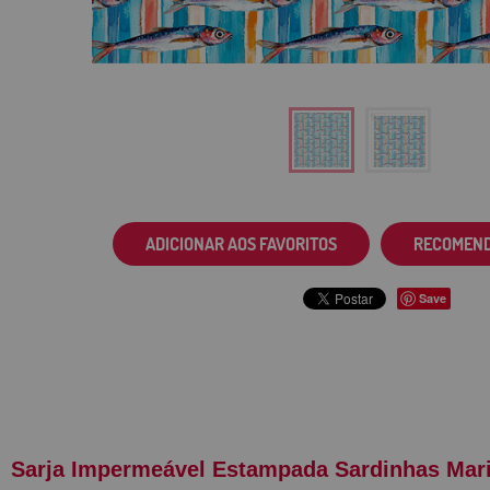
ADICIONAR AOS FAVORITOS
RECOMEN
Save
Sarja Impermeável Estampada Sardinhas Mar