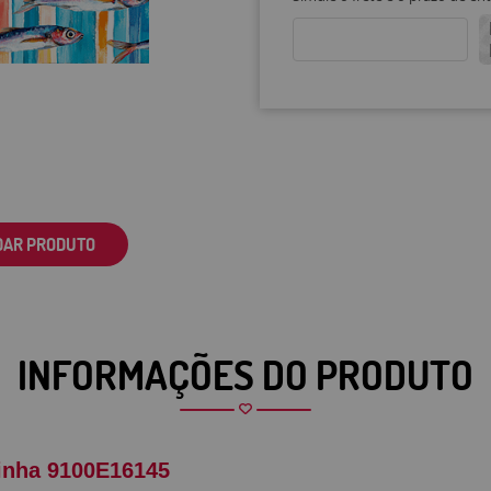
DAR PRODUTO
INFORMAÇÕES DO PRODUTO
inha 9100E16145