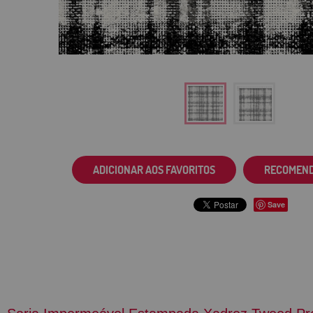
ADICIONAR AOS FAVORITOS
RECOMEN
Save