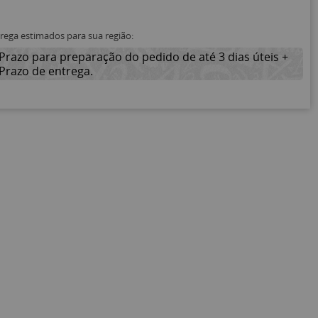
trega estimados para sua região:
Prazo para preparação do pedido de até 3 dias úteis +
Prazo de entrega.