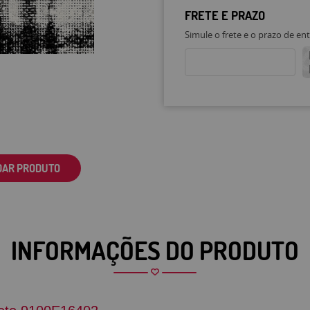
FRETE E PRAZO
Simule o frete e o prazo de en
DAR PRODUTO
INFORMAÇÕES DO PRODUTO