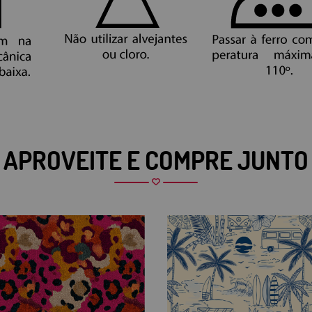
APROVEITE E COMPRE JUNTO