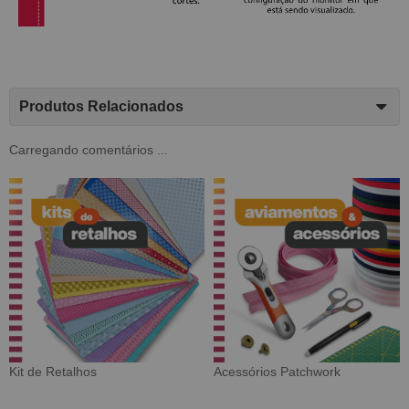
Produtos Relacionados
Carregando comentários ...
Tecido Digital
Sarja Impermeável