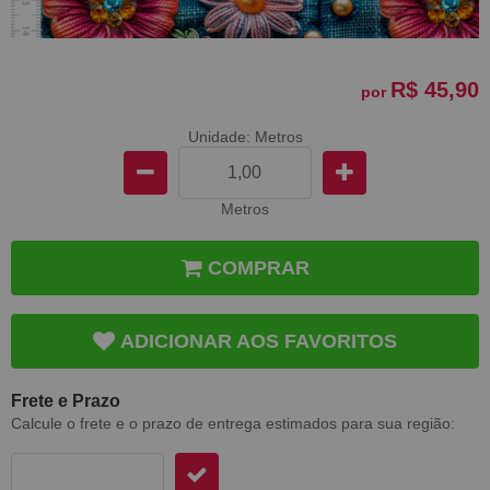
R$ 45,90
por
Unidade: Metros
Metros
COMPRAR
ADICIONAR AOS FAVORITOS
Frete e Prazo
Calcule o frete e o prazo de entrega estimados para sua região: