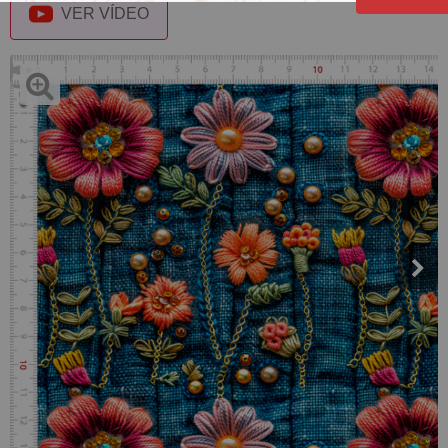
VER VÍDEO