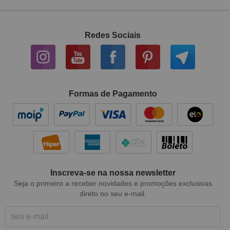
Redes Sociais
Formas de Pagamento
Inscreva-se na nossa newsletter
Seja o primeiro a receber novidades e promoções exclusivas
direto no seu e-mail.