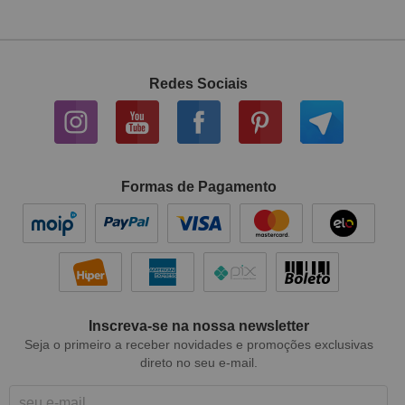
Redes Sociais
Formas de Pagamento
Inscreva-se na nossa newsletter
Seja o primeiro a receber novidades e promoções exclusivas
direto no seu e-mail.