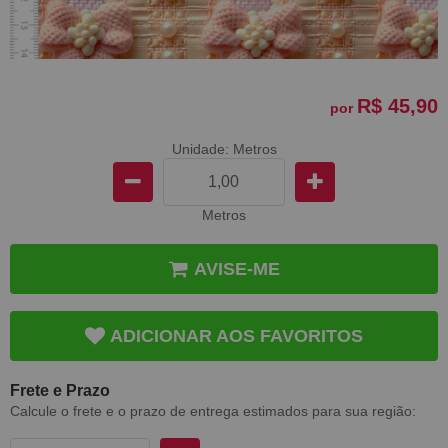
R$ 45,90
por
Unidade: Metros
Metros
AVISE-ME
ADICIONAR AOS FAVORITOS
Frete e Prazo
Calcule o frete e o prazo de entrega estimados para sua região: