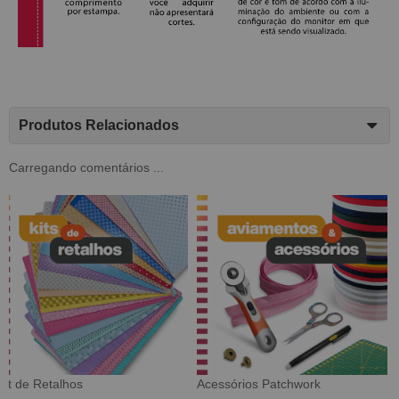
Produtos Relacionados
Carregando comentários ...
Tecido Digital
Sarja Impermeável