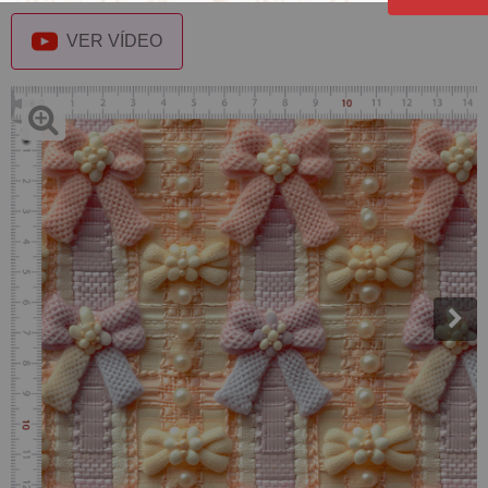
VER VÍDEO