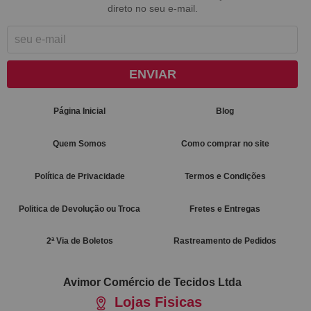
direto no seu e-mail.
ENVIAR
Página Inicial
Blog
Quem Somos
Como comprar no site
Política de Privacidade
Termos e Condições
Politica de Devolução ou Troca
Fretes e Entregas
2ª Via de Boletos
Rastreamento de Pedidos
Avimor Comércio de Tecidos Ltda
Lojas Fisicas