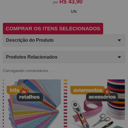
R$ 43,90
por
UN
COMPRAR OS ITENS SELECIONADOS
Descrição do Produto
Produtos Relacionados
Carregando comentários ...