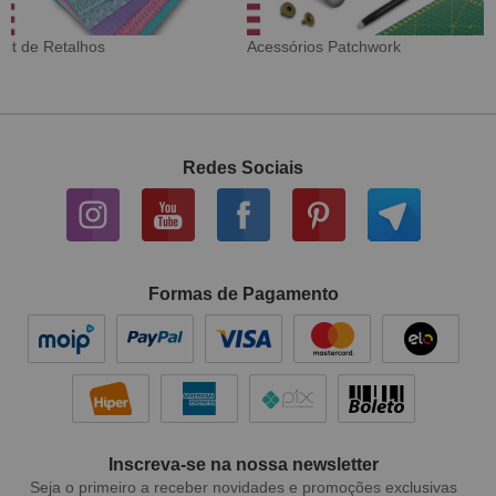
Tecido Digital
Sarja Impermeável
Redes Sociais
Formas de Pagamento
Inscreva-se na nossa newsletter
Seja o primeiro a receber novidades e promoções exclusivas