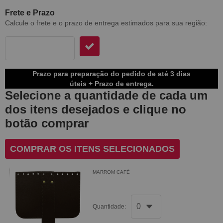
Frete e Prazo
Calcule o frete e o prazo de entrega estimados para sua região:
Prazo para preparação do pedido de até 3 dias
úteis + Prazo de entrega.
Selecione a quantidade de cada um
dos itens desejados e clique no
botão comprar
COMPRAR OS ITENS SELECIONADOS
MARROM CAFÉ
Quantidade: