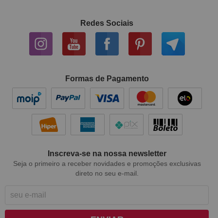
Redes Sociais
Formas de Pagamento
Inscreva-se na nossa newsletter
Seja o primeiro a receber novidades e promoções exclusivas
direto no seu e-mail.