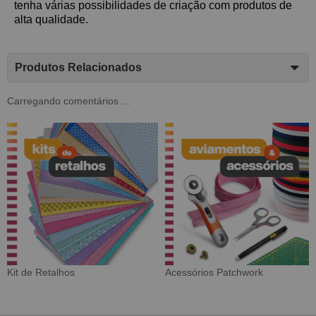
tenha várias possibilidades de criação com produtos de
alta qualidade.
Produtos Relacionados
Carregando comentários ...
Tecido Digital
Sarja Impermeável