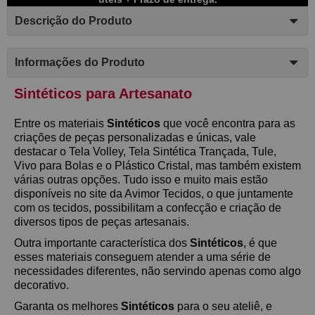
Descrição do Produto
Informações do Produto
Sintéticos para Artesanato
Entre os materiais
Sintéticos
que você encontra para as
criações de peças personalizadas e únicas, vale
destacar o Tela Volley, Tela Sintética Trançada, Tule,
Vivo para Bolas e o Plástico Cristal, mas também existem
várias outras opções.
Tudo isso e muito mais estão
disponíveis no site da Avimor Tecidos, o que juntamente
com os tecidos, possibilitam a confecção e criação de
diversos tipos de peças artesanais.
Outra importante característica dos
Sintéticos
, é que
esses materiais conseguem atender a uma série de
necessidades diferentes, não servindo apenas como algo
decorativo.
Garanta os melhores
Sintéticos
para o seu ateliê, e