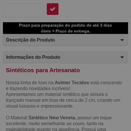
Prazo para preparação do pedido de até 3 dias
úteis + Prazo de entrega.
Descrição do Produto
Informações do Produto
Sintéticos para Artesanato
Nossa linha de luxo na
Avimor Tecidos
está crescendo
e trazendo novidades incríveis!
Apresentamos um material sintético que simula o
trançado manual em tiras de cerca de 2 cm, criando um
visual luxuoso e impressionante.
O Material
Sintético New Veneta,
possui um toque
excelente, muito semelhante ao couro, tanto na
maleabilidade quanto na aparência. Possui uma