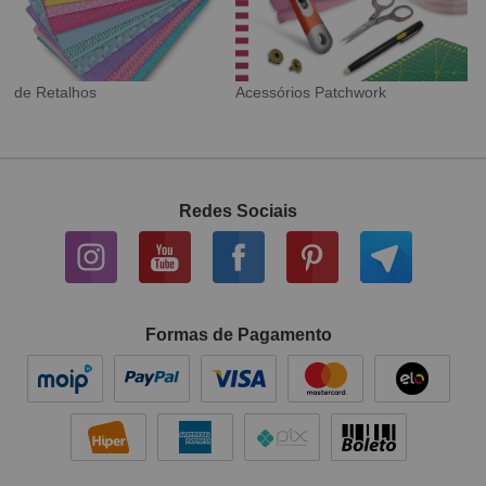
Tecido Digital
Sarja Impermeável
Redes Sociais
Formas de Pagamento