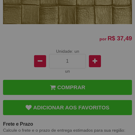
R$ 37,49
por
Unidade: un
un
COMPRAR
ADICIONAR AOS FAVORITOS
Frete e Prazo
Calcule o frete e o prazo de entrega estimados para sua região: