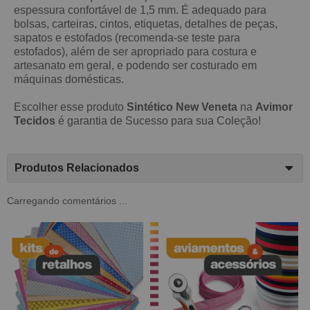
espessura confortável de 1,5 mm. É adequado para
bolsas, carteiras, cintos, etiquetas, detalhes de peças,
sapatos e estofados (recomenda-se teste para
estofados), além de ser apropriado para costura e
artesanato em geral, e podendo
ser costurado em
máquinas domésticas.
Escolher esse produto
Sintético New Veneta
na
Avimor
Tecidos
é garantia de Sucesso para sua Coleção!
Produtos Relacionados
Carregando comentários ...