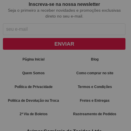
Inscreva-se na nossa newsletter
Seja o primeiro a receber novidades e promoções exclusivas
direto no seu e-mail.
ENVIAR
Página Inicial
Blog
Quem Somos
Como comprar no site
Política de Privacidade
Termos e Condições
Politica de Devolução ou Troca
Fretes e Entregas
2ª Via de Boletos
Rastreamento de Pedidos