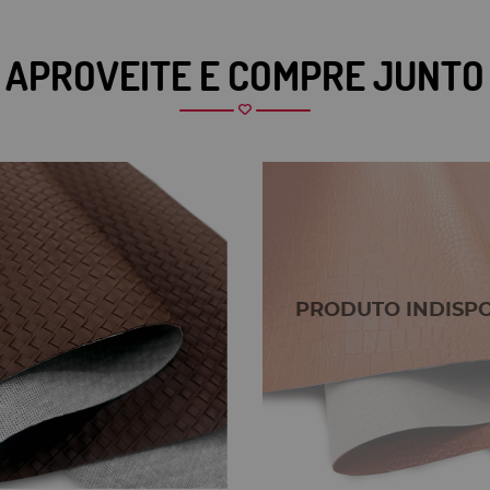
APROVEITE E COMPRE JUNTO