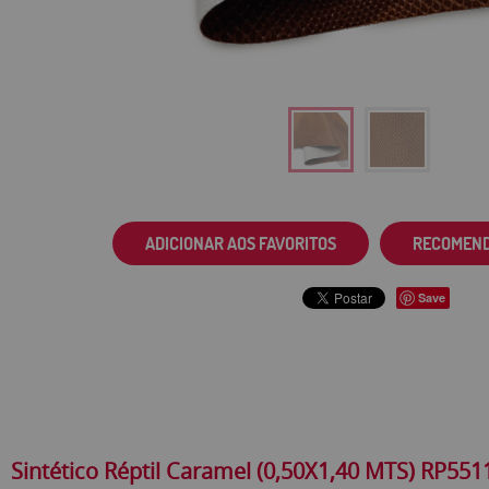
ADICIONAR AOS FAVORITOS
RECOMEN
Save
Sintético Réptil Caramel (0,50X1,40 MTS) RP551